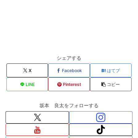
シェアする
X
Facebook
はてブ
LINE
Pinterest
コピー
坂本 良太をフォローする