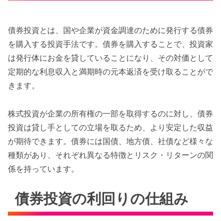
債券投資とは、国や企業が資金調達のために発行する債券
を購入する投資手法です。債券を購入することで、投資家
は発行体にお金を貸していることになり、その対価として
定期的な利息収入と満期時の元本返済を受け取ることがで
きます。
株式投資が企業の所有権の一部を取得するのに対し、債券
投資は貸し手としての立場を取るため、より安定した収益
が期待できます。債券には国債、地方債、社債など様々な
種類があり、それぞれ異なる特徴とリスク・リターンの関
係を持っています。
債券投資の利回りの仕組み