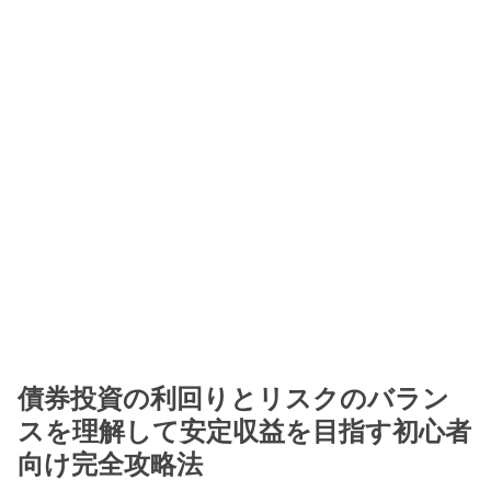
債券投資の利回りとリスクのバラン
スを理解して安定収益を目指す初心者
向け完全攻略法