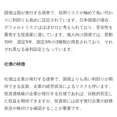
国債は国が発行する債券で、信用リスクが極めて低い代わ
りに利回りも低めに設定されています。日本国債の場合、
デフォルトリスクはほぼゼロと考えられており、安全性を
重視する投資家に適しています。個人向け国債では、変動
10年、固定5年、固定3年の3種類が用意されており、それ
ぞれ異なる金利設定となっています。
社債の特徴
社債は企業が発行する債券で、国債よりも高い利回りが期
待できる反面、企業の経営状況によるリスクも伴います。
投資適格級の企業が発行する社債であれば、比較的安定し
た収益を期待できますが、投資前には必ず発行企業の財務
状況や格付けを確認することが重要です。