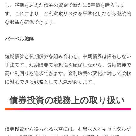
し、満期を迎えた債券の資金で新たに5年債を購入しま
す。これにより、金利変動リスクを平準化しながら継続的
な収益を確保できます。
バーベル戦略
短期債券と長期債券を組み合わせ、中期債券は保有しない
手法です。短期債券で流動性を確保しながら、長期債券で
高い利回りを追求できます。金利環境の変化に対して柔軟
に対応できる戦略として人気があります。
債券投資の税務上の取り扱い
債券投資から得られる収益には、利息収入とキャピタルゲ