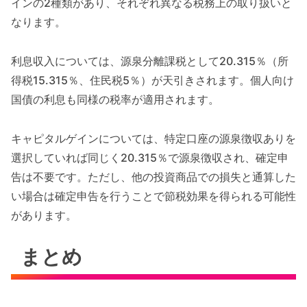
インの2種類があり、それぞれ異なる税務上の取り扱いと
なります。
利息収入については、源泉分離課税として20.315％（所
得税15.315％、住民税5％）が天引きされます。個人向け
国債の利息も同様の税率が適用されます。
キャピタルゲインについては、特定口座の源泉徴収ありを
選択していれば同じく20.315％で源泉徴収され、確定申
告は不要です。ただし、他の投資商品での損失と通算した
い場合は確定申告を行うことで節税効果を得られる可能性
があります。
まとめ