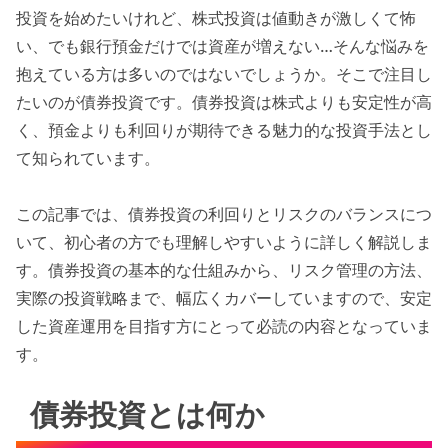
投資を始めたいけれど、株式投資は値動きが激しくて怖
い、でも銀行預金だけでは資産が増えない…そんな悩みを
抱えている方は多いのではないでしょうか。そこで注目し
たいのが債券投資です。債券投資は株式よりも安定性が高
く、預金よりも利回りが期待できる魅力的な投資手法とし
て知られています。
この記事では、債券投資の利回りとリスクのバランスにつ
いて、初心者の方でも理解しやすいように詳しく解説しま
す。債券投資の基本的な仕組みから、リスク管理の方法、
実際の投資戦略まで、幅広くカバーしていますので、安定
した資産運用を目指す方にとって必読の内容となっていま
す。
債券投資とは何か