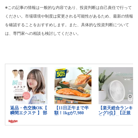
※この記事の情報は一般的な内容であり、投資判断は自己責任で行って
ください。市場環境や制度は変更される可能性があるため、最新の情報
を確認することをおすすめします。また、具体的な投資判断について
は、専門家への相談も検討してください。