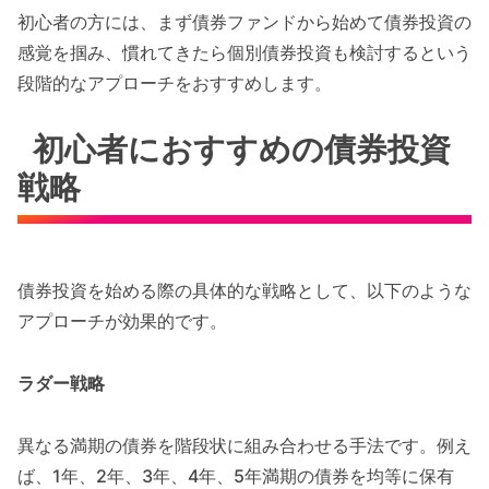
初心者の方には、まず債券ファンドから始めて債券投資の
感覚を掴み、慣れてきたら個別債券投資も検討するという
段階的なアプローチをおすすめします。
初心者におすすめの債券投資
戦略
債券投資を始める際の具体的な戦略として、以下のような
アプローチが効果的です。
ラダー戦略
異なる満期の債券を階段状に組み合わせる手法です。例え
ば、1年、2年、3年、4年、5年満期の債券を均等に保有