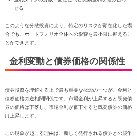
せる
このような分散投資により、特定のリスクが顕在化した場
合でも、ポートフォリオ全体への影響を最小限に抑えるこ
とができます。
金利変動と債券価格の関係性
債券投資を理解する上で最も重要な概念の一つが、金利と
債券価格の逆相関関係です。市場金利が上昇すると既発債
券の価格は下落し、市場金利が低下すると既発債券の価格
は上昇します。
この現象が起こる理由は、新しく発行される債券との競争