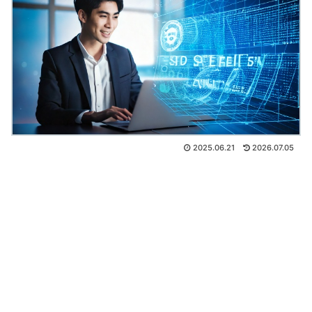
2025.06.21
2026.07.05