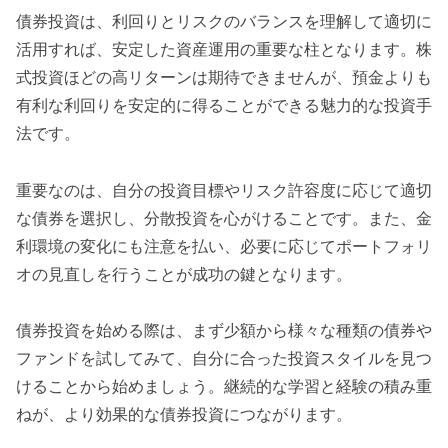
債券投資は、利回りとリスクのバランスを理解して適切に
活用すれば、安定した資産運用の重要な柱となります。株
式投資ほどの高リターンは期待できませんが、預金よりも
有利な利回りを安定的に得ることができる魅力的な投資手
法です。
重要なのは、自分の投資目標やリスク許容度に応じて適切
な債券を選択し、分散投資を心がけることです。また、金
利環境の変化にも注意を払い、必要に応じてポートフォリ
オの見直しを行うことが成功の鍵となります。
債券投資を始める際は、まず少額から様々な種類の債券や
ファンドを試してみて、自分に合った投資スタイルを見つ
けることから始めましょう。継続的な学習と経験の積み重
ねが、より効果的な債券投資につながります。