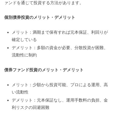
ァンドを通じて投資する方法があります。
個別債券投資のメリット・デメリット
メリット：満期まで保有すれば元本保証、利回りが
確定している
デメリット：多額の資金が必要、分散投資が困難、
流動性に制約
債券ファンド投資のメリット・デメリット
メリット：少額から投資可能、プロによる運用、高
い流動性
デメリット：元本保証なし、運用手数料の負担、金
利リスクの回避困難