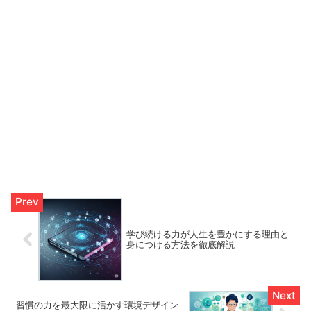
学び続ける力が人生を豊かにする理由と
身につける方法を徹底解説
習慣の力を最大限に活かす環境デザイン