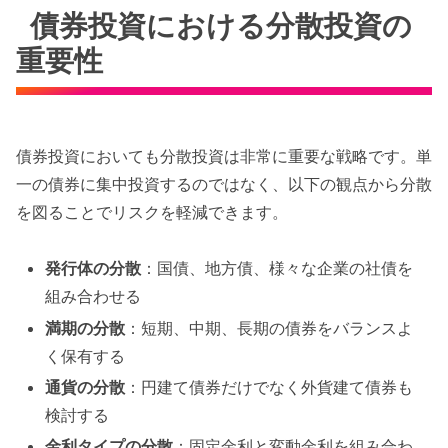
債券投資における分散投資の
重要性
債券投資においても分散投資は非常に重要な戦略です。単
一の債券に集中投資するのではなく、以下の観点から分散
を図ることでリスクを軽減できます。
発行体の分散
：国債、地方債、様々な企業の社債を
組み合わせる
満期の分散
：短期、中期、長期の債券をバランスよ
く保有する
通貨の分散
：円建て債券だけでなく外貨建て債券も
検討する
金利タイプの分散
：固定金利と変動金利を組み合わ