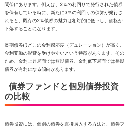
関係にあります。例えば、2％の利回りで発行された債券
を保有している時に、新たに3％の利回りの債券が発行さ
れると、既存の2％債券の魅力は相対的に低下し、価格が
下落することになります。
長期債券ほどこの金利感応度（デュレーション）が高く、
金利変動の影響を受けやすいという特徴があります。その
ため、金利上昇局面では短期債券、金利低下局面では長期
債券が有利になる傾向があります。
債券ファンドと個別債券投資
の比較
債券投資には、個別の債券を直接購入する方法と、債券フ