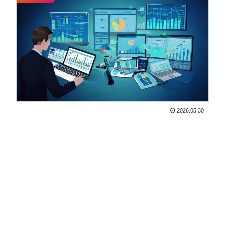
2026.05.30