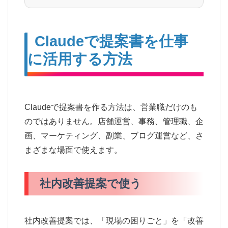
Claudeで提案書を仕事
に活用する方法
Claudeで提案書を作る方法は、営業職だけのも
のではありません。店舗運営、事務、管理職、企
画、マーケティング、副業、ブログ運営など、さ
まざまな場面で使えます。
社内改善提案で使う
社内改善提案では、「現場の困りごと」を「改善