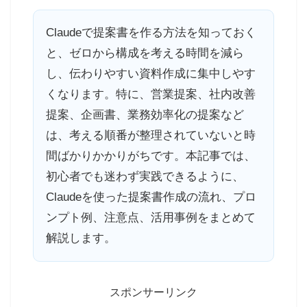
Claudeで提案書を作る方法を知っておく
と、ゼロから構成を考える時間を減ら
し、伝わりやすい資料作成に集中しやす
くなります。特に、営業提案、社内改善
提案、企画書、業務効率化の提案など
は、考える順番が整理されていないと時
間ばかりかかりがちです。本記事では、
初心者でも迷わず実践できるように、
Claudeを使った提案書作成の流れ、プロ
ンプト例、注意点、活用事例をまとめて
解説します。
スポンサーリンク