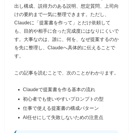
出し構成、説得力のある説明、想定質問、上司向
けの要約まで一気に整理できます。ただし、
Claudeに「提案書を作って」とだけ依頼して
も、目的や相手に合った完成度にはなりにくいで
す。大事なのは、誰に、何を、なぜ提案するのか
を先に整理し、Claudeへ具体的に伝えることで
す。
この記事を読むことで、次のことがわかります。
Claudeで提案書を作る基本の流れ
初心者でも使いやすいプロンプトの型
仕事で使える提案書の構成パターン
AI任せにして失敗しないための注意点