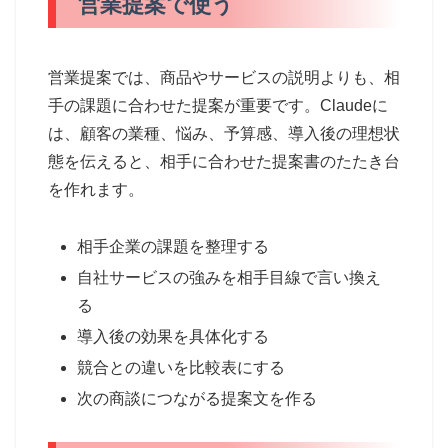
営業提案で使う
営業提案では、商品やサービスの説明よりも、相
手の課題に合わせた提案が重要です。Claudeに
は、顧客の業種、悩み、予算感、導入後の理想状
態を伝えると、相手に合わせた提案書のたたき台
を作れます。
相手企業の課題を整理する
自社サービスの強みを相手目線で言い換え
る
導入後の効果を具体化する
競合との違いを比較表にする
次の商談につながる提案文を作る