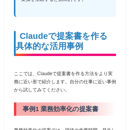
Claudeで提案書を作る
具体的な活用事例
ここでは、Claudeで提案書を作る方法をより実
務に近い形で紹介します。自分の仕事に近い事例
から試してみてください。
事例1 業務効率化の提案書