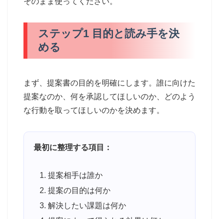
そのまま使ってください。
ステップ1 目的と読み手を決
める
まず、提案書の目的を明確にします。誰に向けた
提案なのか、何を承認してほしいのか、どのよう
な行動を取ってほしいのかを決めます。
最初に整理する項目：
提案相手は誰か
提案の目的は何か
解決したい課題は何か