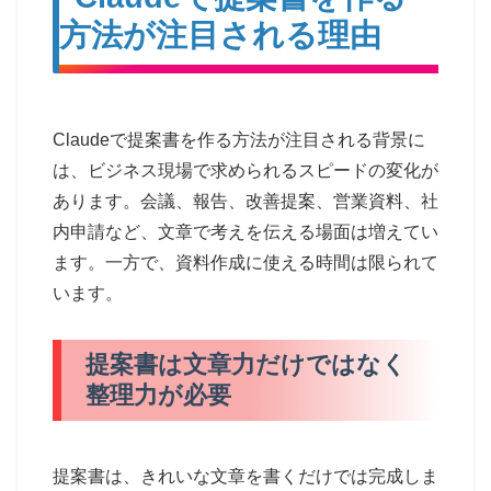
方法が注目される理由
Claudeで提案書を作る方法が注目される背景に
は、ビジネス現場で求められるスピードの変化が
あります。会議、報告、改善提案、営業資料、社
内申請など、文章で考えを伝える場面は増えてい
ます。一方で、資料作成に使える時間は限られて
います。
提案書は文章力だけではなく
整理力が必要
提案書は、きれいな文章を書くだけでは完成しま