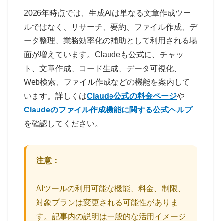
2026年時点では、生成AIは単なる文章作成ツー
ルではなく、リサーチ、要約、ファイル作成、デ
ータ整理、業務効率化の補助として利用される場
面が増えています。Claudeも公式に、チャッ
ト、文章作成、コード生成、データ可視化、
Web検索、ファイル作成などの機能を案内して
います。詳しくは
Claude公式の料金ページ
や
Claudeのファイル作成機能に関する公式ヘルプ
を確認してください。
注意：
AIツールの利用可能な機能、料金、制限、
対象プランは変更される可能性がありま
す。記事内の説明は一般的な活用イメージ