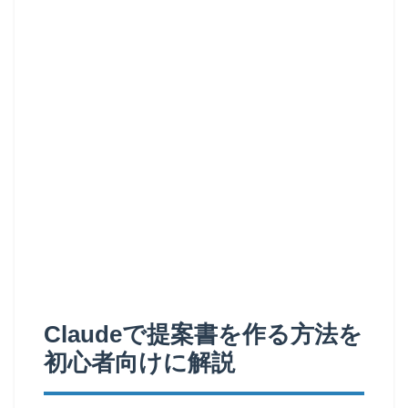
Claudeで提案書を作る方法を
初心者向けに解説