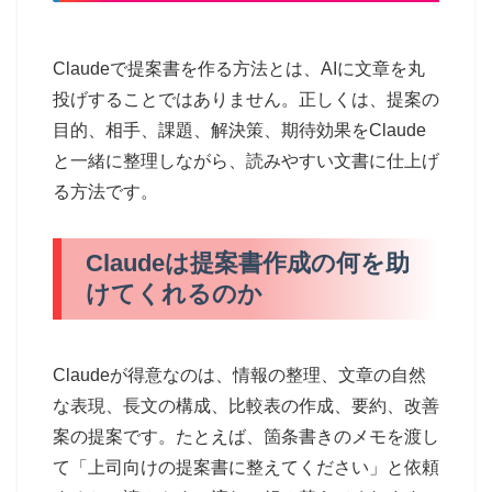
Claudeで提案書を作る方法とは、AIに文章を丸
投げすることではありません。正しくは、提案の
目的、相手、課題、解決策、期待効果をClaude
と一緒に整理しながら、読みやすい文書に仕上げ
る方法です。
Claudeは提案書作成の何を助
けてくれるのか
Claudeが得意なのは、情報の整理、文章の自然
な表現、長文の構成、比較表の作成、要約、改善
案の提案です。たとえば、箇条書きのメモを渡し
て「上司向けの提案書に整えてください」と依頼