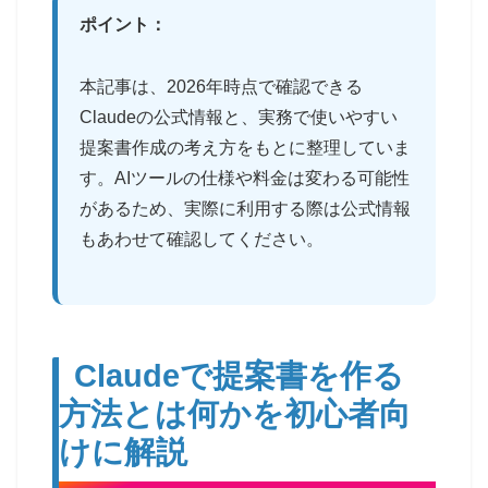
ポイント：
本記事は、2026年時点で確認できる
Claudeの公式情報と、実務で使いやすい
提案書作成の考え方をもとに整理していま
す。AIツールの仕様や料金は変わる可能性
があるため、実際に利用する際は公式情報
もあわせて確認してください。
Claudeで提案書を作る
方法とは何かを初心者向
けに解説