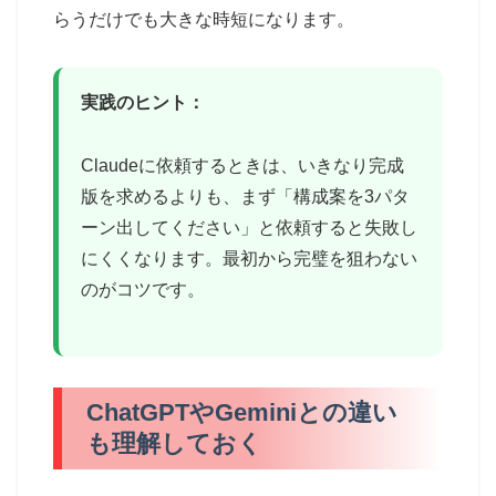
らうだけでも大きな時短になります。
実践のヒント：
Claudeに依頼するときは、いきなり完成
版を求めるよりも、まず「構成案を3パタ
ーン出してください」と依頼すると失敗し
にくくなります。最初から完璧を狙わない
のがコツです。
ChatGPTやGeminiとの違い
も理解しておく