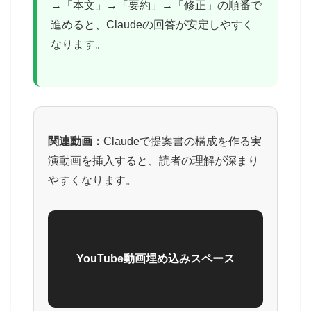
→「本文」→「要約」→「修正」の順番で
進めると、Claudeの回答が安定しやすく
なります。
関連動画：
Claudeで提案書の構成を作る実
演動画を挿入すると、読者の理解が深まり
やすくなります。
YouTube動画埋め込みスペース