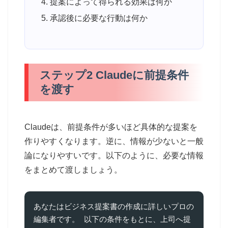
提案によって得られる効果は何か
承認後に必要な行動は何か
ステップ2 Claudeに前提条件
を渡す
Claudeは、前提条件が多いほど具体的な提案を
作りやすくなります。逆に、情報が少ないと一般
論になりやすいです。以下のように、必要な情報
をまとめて渡しましょう。
あなたはビジネス提案書の作成に詳しいプロの
編集者です。 以下の条件をもとに、上司へ提