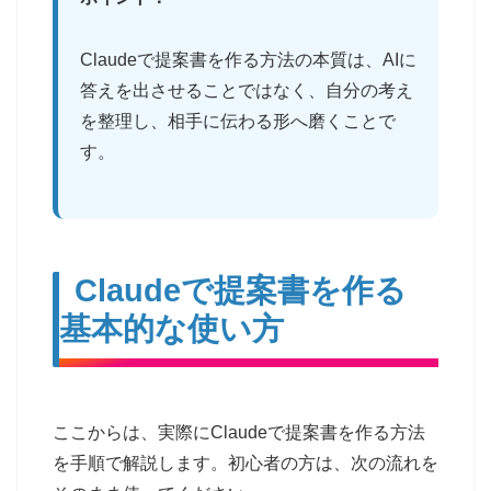
Claudeで提案書を作る方法の本質は、AIに
答えを出させることではなく、自分の考え
を整理し、相手に伝わる形へ磨くことで
す。
Claudeで提案書を作る
基本的な使い方
ここからは、実際にClaudeで提案書を作る方法
を手順で解説します。初心者の方は、次の流れを