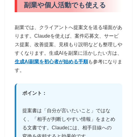
副業や個人活動でも使える
副業では、クライアントへ提案文を送る場面があ
ります。Claudeを使えば、案件応募文、サービ
ス提案、改善提案、見積もり説明なども整理しや
すくなります。生成AIを副業に活かしたい方は、
生成AI副業を初心者が始める手順
も参考になりま
す。
ポイント：
提案書は「自分が言いたいこと」ではな
く、「相手が判断しやすい情報」をまとめ
る文書です。Claudeには、相手目線への
変換を依頼すると効果的です。