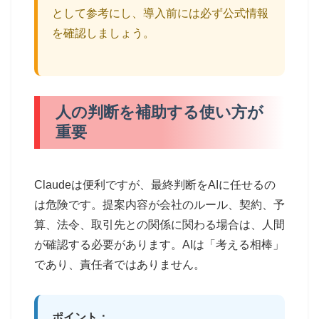
として参考にし、導入前には必ず公式情報
を確認しましょう。
人の判断を補助する使い方が
重要
Claudeは便利ですが、最終判断をAIに任せるの
は危険です。提案内容が会社のルール、契約、予
算、法令、取引先との関係に関わる場合は、人間
が確認する必要があります。AIは「考える相棒」
であり、責任者ではありません。
ポイント：