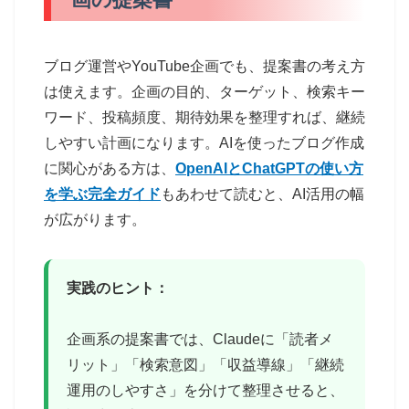
ブログ運営やYouTube企画でも、提案書の考え方
は使えます。企画の目的、ターゲット、検索キー
ワード、投稿頻度、期待効果を整理すれば、継続
しやすい計画になります。AIを使ったブログ作成
に関心がある方は、
OpenAIとChatGPTの使い方
を学ぶ完全ガイド
もあわせて読むと、AI活用の幅
が広がります。
実践のヒント：
企画系の提案書では、Claudeに「読者メ
リット」「検索意図」「収益導線」「継続
運用のしやすさ」を分けて整理させると、