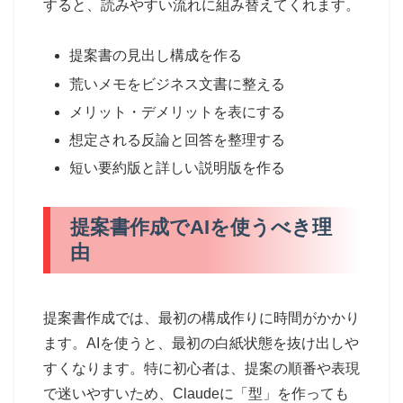
すると、読みやすい流れに組み替えてくれます。
提案書の見出し構成を作る
荒いメモをビジネス文書に整える
メリット・デメリットを表にする
想定される反論と回答を整理する
短い要約版と詳しい説明版を作る
提案書作成でAIを使うべき理
由
提案書作成では、最初の構成作りに時間がかかり
ます。AIを使うと、最初の白紙状態を抜け出しや
すくなります。特に初心者は、提案の順番や表現
で迷いやすいため、Claudeに「型」を作っても