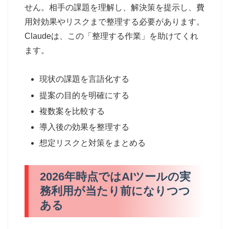
せん。相手の課題を理解し、解決策を提示し、費
用対効果やリスクまで整理する必要があります。
Claudeは、この「整理する作業」を助けてくれ
ます。
現状の課題を言語化する
提案の目的を明確にする
複数案を比較する
導入後の効果を整理する
想定リスクと対策をまとめる
2026年時点ではAIツールの実
務利用が当たり前になりつつ
ある