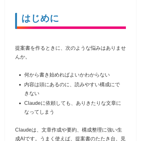
はじめに
提案書を作るときに、次のような悩みはありませ
んか。
何から書き始めればよいかわからない
内容は頭にあるのに、読みやすい構成にで
きない
Claudeに依頼しても、ありきたりな文章に
なってしまう
Claudeは、文章作成や要約、構成整理に強い生
成AIです。うまく使えば、提案書のたたき台、見