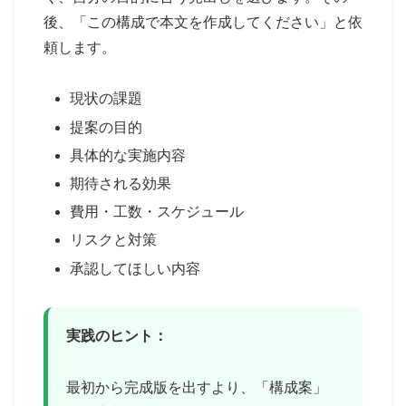
後、「この構成で本文を作成してください」と依
頼します。
現状の課題
提案の目的
具体的な実施内容
期待される効果
費用・工数・スケジュール
リスクと対策
承認してほしい内容
実践のヒント：
最初から完成版を出すより、「構成案」