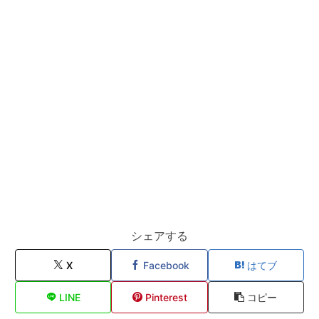
シェアする
X
Facebook
はてブ
LINE
Pinterest
コピー