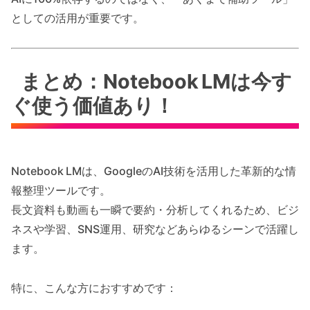
としての活用が重要です。
まとめ：Notebook LMは今す
ぐ使う価値あり！
Notebook LMは、GoogleのAI技術を活用した革新的な情
報整理ツールです。
長文資料も動画も一瞬で要約・分析してくれるため、ビジ
ネスや学習、SNS運用、研究などあらゆるシーンで活躍し
ます。
特に、こんな方におすすめです：