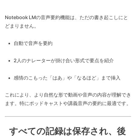
Notebook LMの音声要約機能は、ただの書き起こしにと
どまりません。
自動で音声を要約
2人のナレーターが掛け合い形式で要点を紹介
感情のこもった「はあ」や「なるほど」まで挿入
これにより、より自然な形で動画や音声の内容が理解でき
ます。特にポッドキャストや講義音声の要約に最適です。
すべての記録は保存され、後