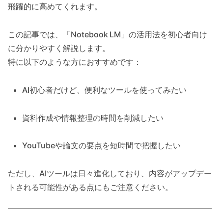
飛躍的に高めてくれます。
この記事では、「Notebook LM」の活用法を初心者向け
に分かりやすく解説します。
特に以下のような方におすすめです：
AI初心者だけど、便利なツールを使ってみたい
資料作成や情報整理の時間を削減したい
YouTubeや論文の要点を短時間で把握したい
ただし、AIツールは日々進化しており、内容がアップデー
トされる可能性がある点にもご注意ください。