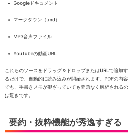
Googleドキュメント
マークダウン（.md）
MP3音声ファイル
YouTubeの動画URL
これらのソースをドラッグ＆ドロップまたはURLで追加す
るだけで、自動的に読み込みが開始されます。PDFの内容
でも、手書きメモが混ざっていても問題なく解析されるの
は驚きです。
要約・抜粋機能が秀逸すぎる