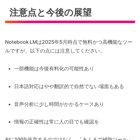
注意点と今後の展望
Notebook LMは2025年5月時点で無料かつ高機能なツー
ルですが、以下の点には注意してください。
一部機能は今後有料化の可能性あり
日本語対応はやや翻訳的で自然でない場面もある
音声分析に少し時間がかかるケースあり
情報の正確性は常に人の目でも確認を
AIに100%依存するのではなく、「あくまで補助ツール」