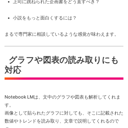
上司に跳ねられた企画書をどう直すべき？
小説をもっと面白くするには？
まるで専門家に相談しているような感覚が味わえます。
グラフや図表の読み取りにも
対応
Notebook LMは、文中のグラフや図表も解析してくれま
す。
画像として貼られたグラフに対しても、そこに記載された
数値やトレンドを読み取り、文章で説明してくれるので