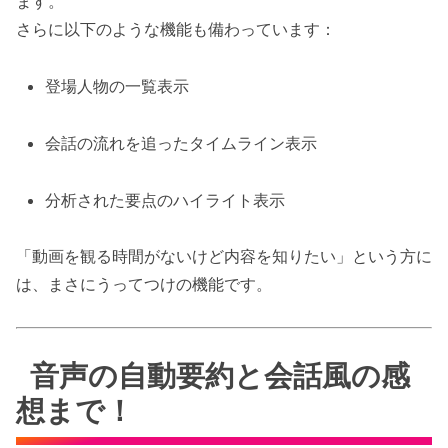
ます。
さらに以下のような機能も備わっています：
登場人物の一覧表示
会話の流れを追ったタイムライン表示
分析された要点のハイライト表示
「動画を観る時間がないけど内容を知りたい」という方に
は、まさにうってつけの機能です。
音声の自動要約と会話風の感
想まで！