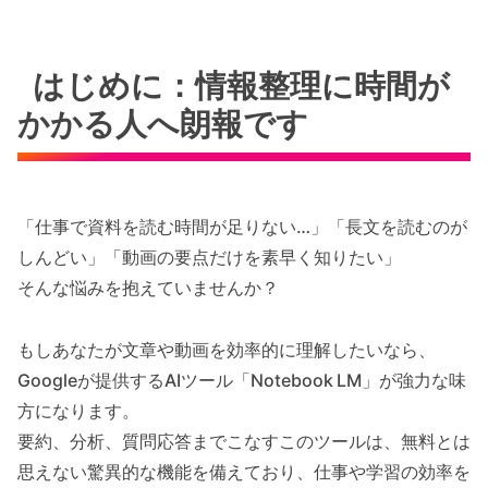
はじめに：情報整理に時間が
かかる人へ朗報です
「仕事で資料を読む時間が足りない…」「長文を読むのが
しんどい」「動画の要点だけを素早く知りたい」
そんな悩みを抱えていませんか？
もしあなたが文章や動画を効率的に理解したいなら、
Googleが提供するAIツール「Notebook LM」が強力な味
方になります。
要約、分析、質問応答までこなすこのツールは、無料とは
思えない驚異的な機能を備えており、仕事や学習の効率を