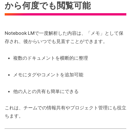
から何度でも閲覧可能
Notebook LMで一度解析した内容は、「メモ」として保
存され、後からいつでも見直すことができます。
複数のドキュメントを横断的に整理
メモにタグやコメントを追加可能
他の人との共有も簡単にできる
これは、チームでの情報共有やプロジェクト管理にも役立
ちます。