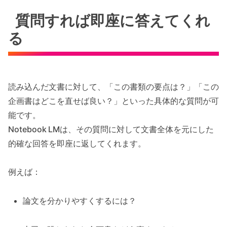
質問すれば即座に答えてくれ
る
読み込んだ文書に対して、「この書類の要点は？」「この
企画書はどこを直せば良い？」といった具体的な質問が可
能です。
Notebook LMは、その質問に対して文書全体を元にした
的確な回答を即座に返してくれます。
例えば：
論文を分かりやすくするには？