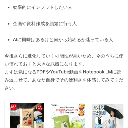
効率的にインプットしたい人
企画や資料作成を頻繁に行う人
AIに興味はあるけど何から始めるか迷っている人
今後さらに進化していく可能性が高いため、今のうちに使
い慣れておくと大きな武器になります。
まずは気になるPDFやYouTube動画をNotebook LMに読
み込ませて、あなた自身でその便利さを体感してみてくだ
さい。