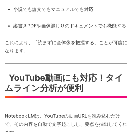
小説でも論文でもマニュアルでも対応
縦書きPDFや画像混じりのドキュメントでも機能する
これにより、「読まずに全体像を把握する」ことが可能に
なります。
YouTube動画にも対応！タイ
ムライン分析が便利
Notebook LMは、YouTubeの動画URLを読み込むだけ
で、その内容を自動で文字起こしし、要点を抽出してくれ