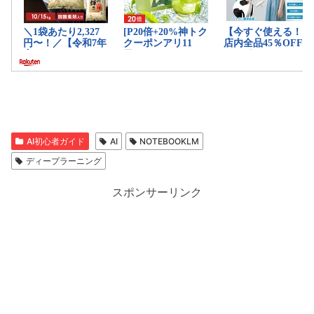
AI初心者ガイド
AI
NOTEBOOKLM
ディープラーニング
スポンサーリンク