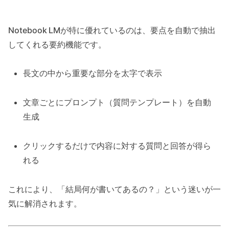
Notebook LMが特に優れているのは、要点を自動で抽出
してくれる要約機能です。
長文の中から重要な部分を太字で表示
文章ごとにプロンプト（質問テンプレート）を自動
生成
クリックするだけで内容に対する質問と回答が得ら
れる
これにより、「結局何が書いてあるの？」という迷いが一
気に解消されます。