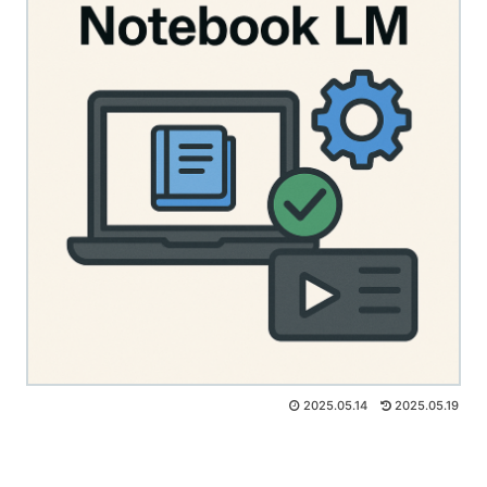
2025.05.14
2025.05.19