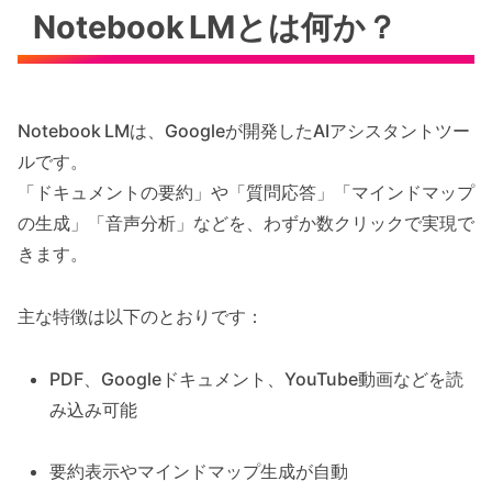
Notebook LMとは何か？
Notebook LMは、Googleが開発したAIアシスタントツー
ルです。
「ドキュメントの要約」や「質問応答」「マインドマップ
の生成」「音声分析」などを、わずか数クリックで実現で
きます。
主な特徴は以下のとおりです：
PDF、Googleドキュメント、YouTube動画などを読
み込み可能
要約表示やマインドマップ生成が自動