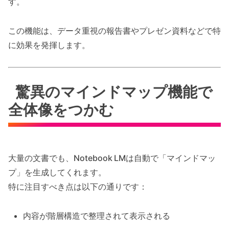
す。
この機能は、データ重視の報告書やプレゼン資料などで特
に効果を発揮します。
驚異のマインドマップ機能で
全体像をつかむ
大量の文書でも、Notebook LMは自動で「マインドマッ
プ」を生成してくれます。
特に注目すべき点は以下の通りです：
内容が階層構造で整理されて表示される