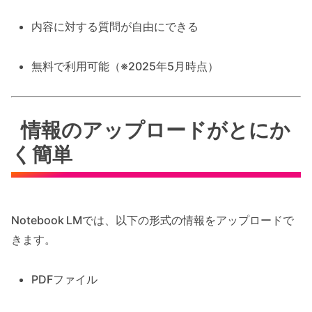
内容に対する質問が自由にできる
無料で利用可能（※2025年5月時点）
情報のアップロードがとにか
く簡単
Notebook LMでは、以下の形式の情報をアップロードで
きます。
PDFファイル