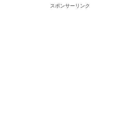
スポンサーリンク