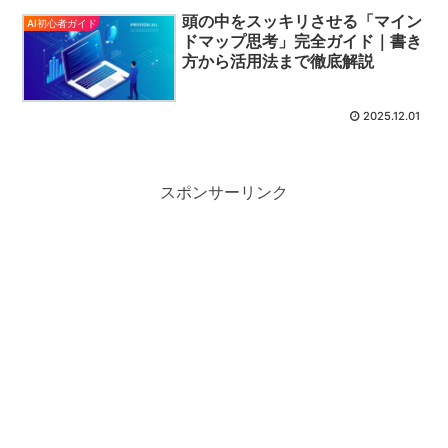
頭の中をスッキリさせる「マイン
AI初心者ガイド
ドマップ思考」完全ガイド｜書き
方から活用法まで徹底解説
2025.12.01
スポンサーリンク