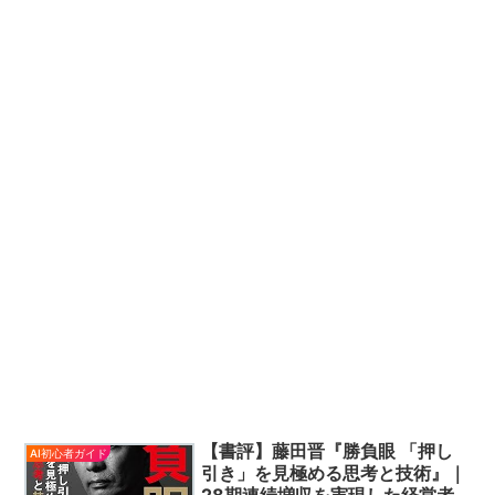
【書評】藤田晋『勝負眼 「押し
AI初心者ガイド
引き」を見極める思考と技術』｜