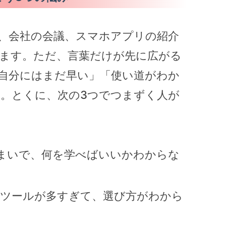
S、会社の会議、スマホアプリの紹介
ます。ただ、言葉だけが先に広がる
自分にはまだ早い」「使い道がわか
。とくに、次の3つでつまずく人が
いまいで、何を学べばいいかわからな
などAIツールが多すぎて、選び方がわから