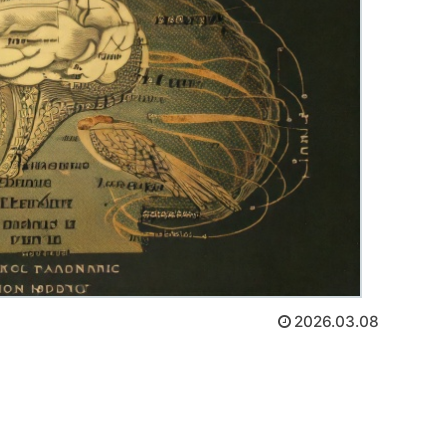
2026.03.08