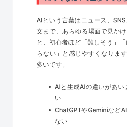
AIという言葉はニュース、SN
文まで、あらゆる場面で見かけ
と、初心者ほど「難しそう」「
らない」と感じやすくなります
多いです。
AIと生成AIの違いがあ
い
ChatGPTやGemini
ない