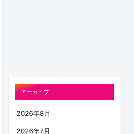
アーカイブ
2026年8月
2026年7月