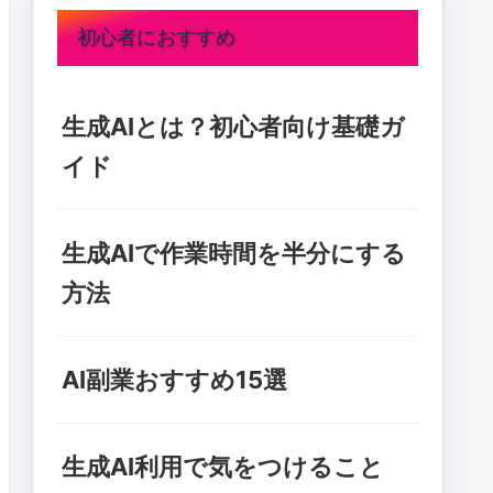
初心者におすすめ
生成AIとは？初心者向け基礎ガ
イド
生成AIで作業時間を半分にする
方法
AI副業おすすめ15選
生成AI利用で気をつけること