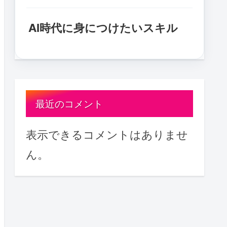
AI時代に身につけたいスキル
最近のコメント
表示できるコメントはありませ
ん。