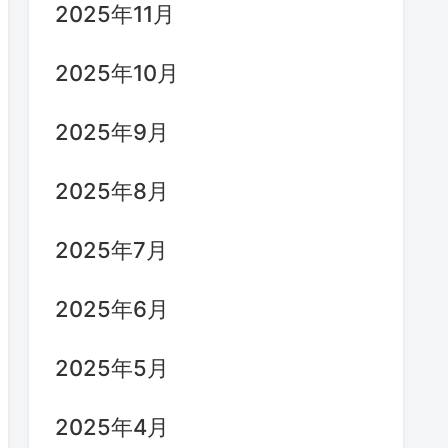
2025年11月
2025年10月
2025年9月
2025年8月
2025年7月
2025年6月
2025年5月
2025年4月