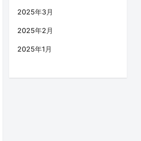
2025年3月
2025年2月
2025年1月