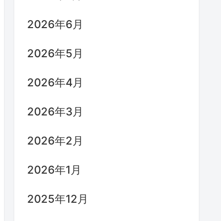
2026年6月
2026年5月
2026年4月
2026年3月
2026年2月
2026年1月
2025年12月