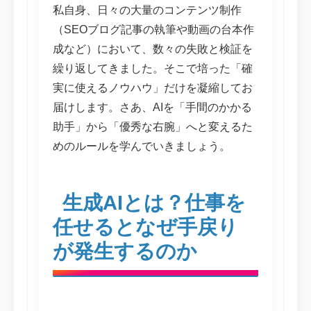
私自身、日々の大量のコンテンツ制作
（SEOブログ記事の執筆や動画の台本作
成など）において、数々の失敗と検証を
繰り返してきました。そこで培った「確
実に使えるノウハウ」だけを凝縮してお
届けします。さあ、AIを「手間のかかる
助手」から「優秀な右腕」へと変えるた
めのルールを学んでいきましょう。
生成AIとは？仕事を
任せるとなぜ手戻り
が発生するのか