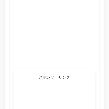
スポンサーリンク