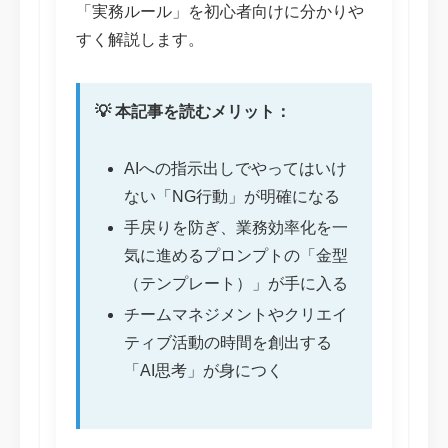
「実務ルール」を初心者向けに分かりや
すく解説します。
💡 本記事を読むメリット：
AIへの指示出しでやってはいけ
ない「NG行動」が明確になる
手戻りを防ぎ、業務効率化を一
気に進めるプロンプトの「金型
（テンプレート）」が手に入る
チームマネジメントやクリエイ
ティブ活動の時間を創出する
「AI思考」が身につく