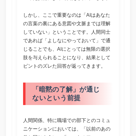
しかし、ここで重要なのは「AIはあなた
の言葉の裏にある意図や文脈までは理解
していない」ということです。人間同士
であれば「よしなにやっておいて」で通
じることでも、AIにとっては無限の選択
肢を与えられることになり、結果として
ピントのズレた回答が返ってきます。
「暗黙の了解」が通じ
ないという前提
人間関係、特に職場での部下とのコミュ
ニケーションにおいては、「以前のあの