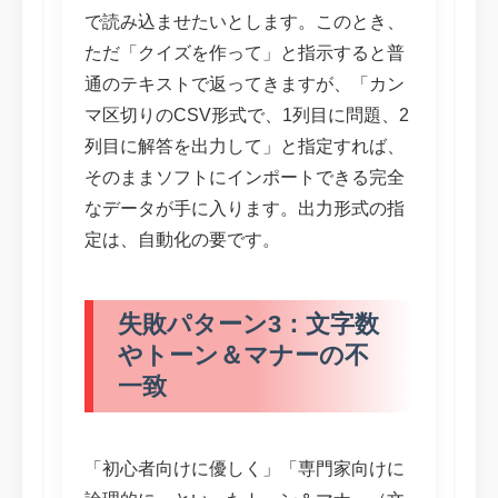
で読み込ませたいとします。このとき、
ただ「クイズを作って」と指示すると普
通のテキストで返ってきますが、「カン
マ区切りのCSV形式で、1列目に問題、2
列目に解答を出力して」と指定すれば、
そのままソフトにインポートできる完全
なデータが手に入ります。出力形式の指
定は、自動化の要です。
失敗パターン3：文字数
やトーン＆マナーの不
一致
「初心者向けに優しく」「専門家向けに