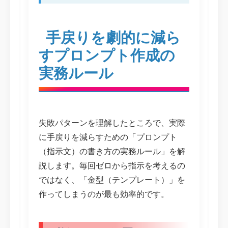
手戻りを劇的に減ら
すプロンプト作成の
実務ルール
失敗パターンを理解したところで、実際
に手戻りを減らすための「プロンプト
（指示文）の書き方の実務ルール」を解
説します。毎回ゼロから指示を考えるの
ではなく、「金型（テンプレート）」を
作ってしまうのが最も効率的です。