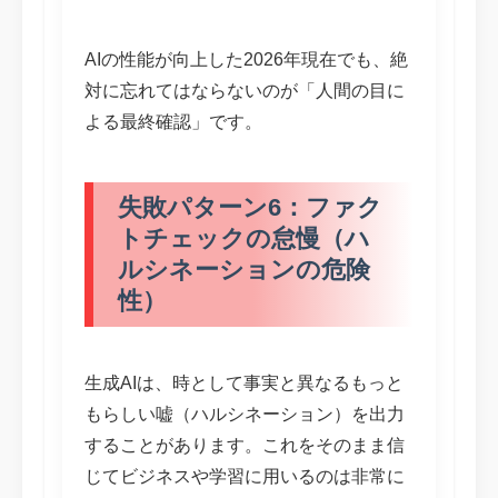
AIの性能が向上した2026年現在でも、絶
対に忘れてはならないのが「人間の目に
よる最終確認」です。
失敗パターン6：ファク
トチェックの怠慢（ハ
ルシネーションの危険
性）
生成AIは、時として事実と異なるもっと
もらしい嘘（ハルシネーション）を出力
することがあります。これをそのまま信
じてビジネスや学習に用いるのは非常に