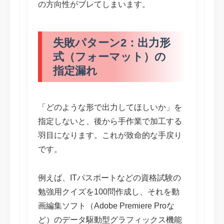
の方向性がブレてしまいます。
失敗パターン2：出力形
式（フォーマット）の
指定漏れ
「どのような形で出力してほしいか」を
指定しないと、後から手作業で加工する
羽目になります。これが致命的な手戻り
です。
例えば、ITパスポートなどの資格試験の
勉強用クイズを100問作成し、それを動
画編集ソフト（Adobe Premiere Proな
ど）のデータ駆動型グラフィックス機能