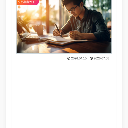
AI初心者ガイド
2026.04.15
2026.07.05