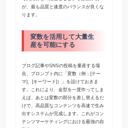
が、最も品質と速度のバランスが良くな
ります。
変数を活用して大量生
産を可能にする
ブログ記事やSNSの投稿を量産する場
合、プロンプト内に「変数（例：[テー
マ]、[キーワード]）」を設けておきま
す。これにより、金型を一度作ってしま
えば、あとは変数の部分を差し替えるだ
けで、高品質なコンテンツを高速で生み
出すシステムが完成します。これがコン
テンツマーケティングにおける最強の自