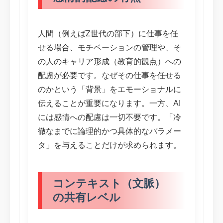
人間（例えばZ世代の部下）に仕事を任
せる場合、モチベーションの管理や、そ
の人のキャリア形成（教育的観点）への
配慮が必要です。なぜその仕事を任せる
のかという「背景」をエモーショナルに
伝えることが重要になります。一方、AI
には感情への配慮は一切不要です。「冷
徹なまでに論理的かつ具体的なパラメー
タ」を与えることだけが求められます。
コンテキスト（文脈）
の共有レベル