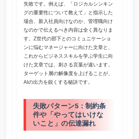
失敗です。例えば、「ロジカルシンキン
グの重要性について教えて」と指示した
場合、新入社員向けなのか、管理職向け
なのかで伝えるべき内容は全く異なりま
す。Z世代の部下とのコミュニケーショ
ンに悩むマネージャーに向けた文章と、
これからビジネススキルを学ぶ学生に向
けた文章では、刺さる言葉が違います。
ターゲット層の解像度を上げることが、
AIの出力を鋭くする秘訣です。
失敗パターン5：制約条
件や「やってはいけな
いこと」の伝達漏れ