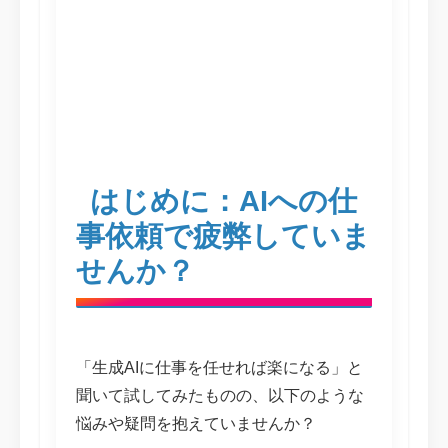
はじめに：AIへの仕
事依頼で疲弊していま
せんか？
「生成AIに仕事を任せれば楽になる」と
聞いて試してみたものの、以下のような
悩みや疑問を抱えていませんか？