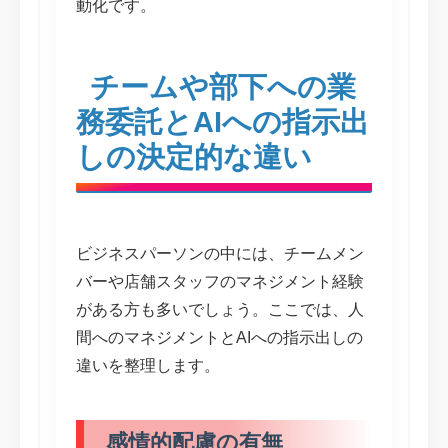
動化です。
チームや部下への業
務委託とAIへの指示出
しの決定的な違い
ビジネスパーソンの中には、チームメン
バーや店舗スタッフのマネジメント経験
がある方も多いでしょう。ここでは、人
間へのマネジメントとAIへの指示出しの
違いを整理します。
感情的配慮の有無