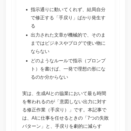
指示通りに動いてくれず、結局自分
で修正する「手戻り」ばかり発生す
る
出力された文章が機械的で、そのま
まではビジネスやブログで使い物に
ならない
どのようなルールで指示（プロンプ
ト）を書けば、一発で理想の形にな
るのか分からない
実は、生成AIとの協業において最も時間
を奪われるのが「意図しない出力に対す
る修正作業（手戻り）」です。本記事で
は、AIに仕事を任せるときの「7つの失敗
パターン」と、手戻りを劇的に減らす