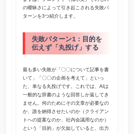
の曖昧さによって引き起こされる失敗パ
ターンを3つ紹介します。
失敗パターン1：目的を
伝えず「丸投げ」する
最も多い失敗が「〇〇について記事を書
いて」「〇〇の企画を考えて」といっ
た、単なる丸投げです。これでは、AIは
一般的な辞書のような回答しか返してき
ません。何のためにその文章が必要なの
か、誰を納得させたいのか（クライアン
トへの提案なのか、社内会議用なのか）
という「目的」が欠如していると、出力