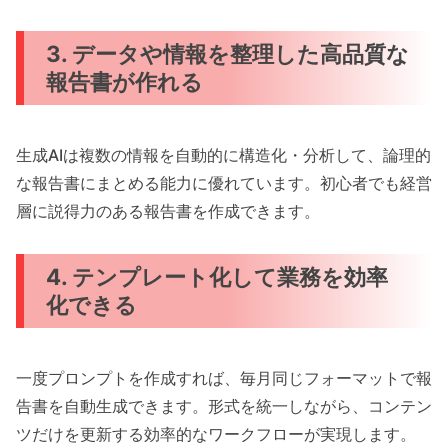
3. データや情報を整理した高品質な
報告書が作れる
生成AIは複数の情報を自動的に構造化・分析して、論理的
な報告書にまとめる能力に優れています。初心者でも経営
層に説得力のある報告書を作成できます。
4. テンプレート化して業務を効率
化できる
一度プロンプトを作成すれば、毎月同じフォーマットで報
告書を自動生成できます。形式を統一しながら、コンテン
ツだけを更新する効率的なワークフローが実現します。