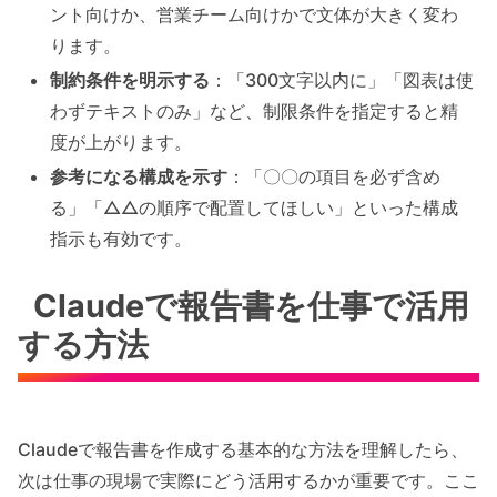
ント向けか、営業チーム向けかで文体が大きく変わ
ります。
制約条件を明示する
：「300文字以内に」「図表は使
わずテキストのみ」など、制限条件を指定すると精
度が上がります。
参考になる構成を示す
：「〇〇の項目を必ず含め
る」「△△の順序で配置してほしい」といった構成
指示も有効です。
Claudeで報告書を仕事で活用
する方法
Claudeで報告書を作成する基本的な方法を理解したら、
次は仕事の現場で実際にどう活用するかが重要です。ここ