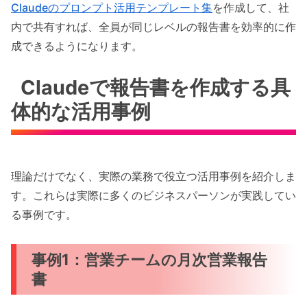
Claudeのプロンプト活用テンプレート集
を作成して、社
内で共有すれば、全員が同じレベルの報告書を効率的に作
成できるようになります。
Claudeで報告書を作成する具
体的な活用事例
理論だけでなく、実際の業務で役立つ活用事例を紹介しま
す。これらは実際に多くのビジネスパーソンが実践してい
る事例です。
事例1：営業チームの月次営業報告
書