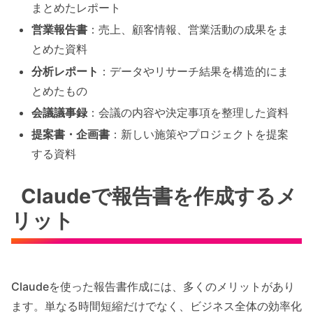
まとめたレポート
営業報告書
：売上、顧客情報、営業活動の成果をま
とめた資料
分析レポート
：データやリサーチ結果を構造的にま
とめたもの
会議議事録
：会議の内容や決定事項を整理した資料
提案書・企画書
：新しい施策やプロジェクトを提案
する資料
Claudeで報告書を作成するメ
リット
Claudeを使った報告書作成には、多くのメリットがあり
ます。単なる時間短縮だけでなく、ビジネス全体の効率化