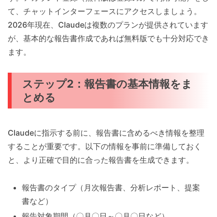
て、チャットインターフェースにアクセスしましょう。
2026年現在、Claudeは複数のプランが提供されています
が、基本的な報告書作成であれば無料版でも十分対応でき
ます。
ステップ2：報告書の基本情報をま
とめる
Claudeに指示する前に、報告書に含めるべき情報を整理
することが重要です。以下の情報を事前に準備しておく
と、より正確で目的に合った報告書を生成できます。
報告書のタイプ（月次報告書、分析レポート、提案
書など）
報告対象期間（〇月〇日～〇月〇日など）