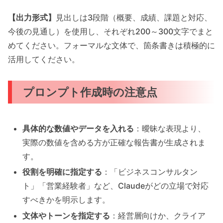
【出力形式】
見出しは3段階（概要、成績、課題と対応、
今後の見通し）を使用し、それぞれ200～300文字でまと
めてください。フォーマルな文体で、箇条書きは積極的に
活用してください。
プロンプト作成時の注意点
具体的な数値やデータを入れる
：曖昧な表現より、
実際の数値を含める方が正確な報告書が生成されま
す。
役割を明確に指定する
：「ビジネスコンサルタン
ト」「営業経験者」など、Claudeがどの立場で対応
すべきかを明示します。
文体やトーンを指定する
：経営層向けか、クライア