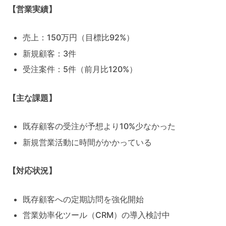
【営業実績】
売上：150万円（目標比92%）
新規顧客：3件
受注案件：5件（前月比120%）
【主な課題】
既存顧客の受注が予想より10%少なかった
新規営業活動に時間がかかっている
【対応状況】
既存顧客への定期訪問を強化開始
営業効率化ツール（CRM）の導入検討中