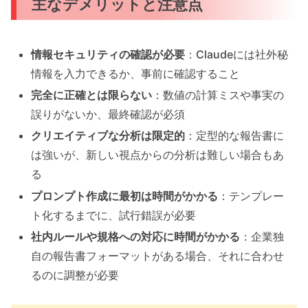
主なデメリットと注意点
情報セキュリティの確認が必要
：Claudeには社外秘
情報を入力できるか、事前に確認すること
完全に正確とは限らない
：数値の計算ミスや事実の
誤りがないか、最終確認が必須
クリエイティブな分析は限定的
：定型的な報告書に
は強いが、新しい視点からの分析は難しい場合もあ
る
プロンプト作成に最初は時間がかかる
：テンプレー
ト化するまでに、試行錯誤が必要
社内ルールや規格への対応に時間がかかる
：企業独
自の報告書フォーマットがある場合、それに合わせ
るのに調整が必要