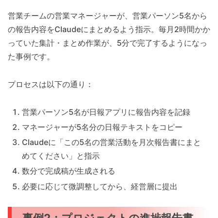
営業チームの営業マネージャーが、営業パーソン5名から
の報告内容をClaudeにまとめるよう指示。毎月2時間かか
っていた集計・まとめ作業が、5分で完了するようになっ
た事例です。
プロセスは以下の通り：
営業パーソン5名が日報アプリに報告内容を記録
マネージャーが5名分の日報テキストをコピー
Claudeに「この5名の営業活動を月次報告書にまと
めてください」と指示
数分で完成稿が生成される
必要に応じて微調整してから、経営層に提出
事例2：プロジェクトの進捗報告書