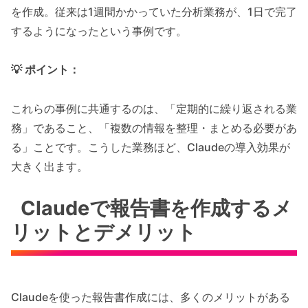
を作成。従来は1週間かかっていた分析業務が、1日で完了
するようになったという事例です。
💡 ポイント：
これらの事例に共通するのは、「定期的に繰り返される業
務」であること、「複数の情報を整理・まとめる必要があ
る」ことです。こうした業務ほど、Claudeの導入効果が
大きく出ます。
Claudeで報告書を作成するメ
リットとデメリット
Claudeを使った報告書作成には、多くのメリットがある