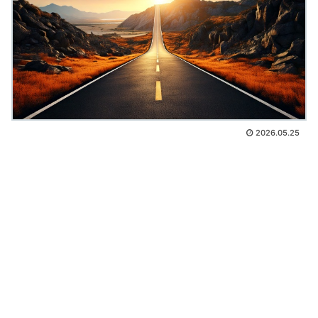
2026.05.25