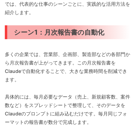
では、代表的な仕事のシーンごとに、実践的な活用方法を
紹介します。
シーン1：月次報告書の自動化
多くの企業では、営業部、企画部、製造部などの各部門か
ら月次報告書が上がってきます。この月次報告書を
Claudeで自動化することで、大きな業務時間を削減でき
ます。
具体的には、毎月必要なデータ（売上、新規顧客数、案件
数など）をスプレッドシートで整理して、そのデータを
Claudeのプロンプトに組み込むだけです。毎月同じフォ
ーマットの報告書が数分で完成します。