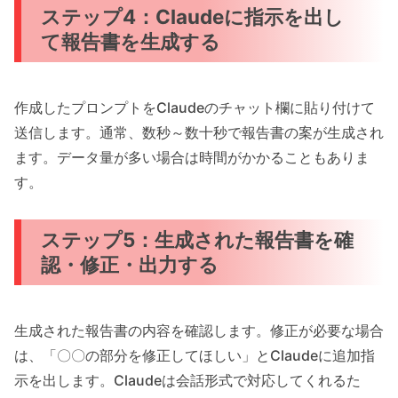
ステップ4：Claudeに指示を出し
て報告書を生成する
作成したプロンプトをClaudeのチャット欄に貼り付けて
送信します。通常、数秒～数十秒で報告書の案が生成され
ます。データ量が多い場合は時間がかかることもありま
す。
ステップ5：生成された報告書を確
認・修正・出力する
生成された報告書の内容を確認します。修正が必要な場合
は、「〇〇の部分を修正してほしい」とClaudeに追加指
示を出します。Claudeは会話形式で対応してくれるた