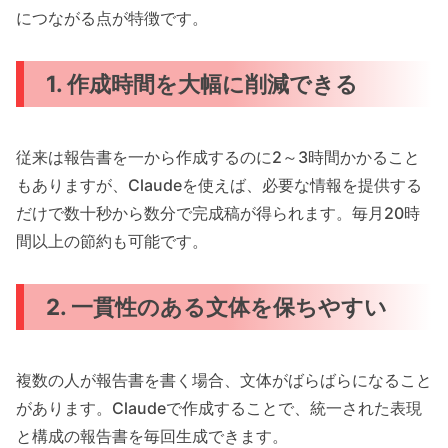
につながる点が特徴です。
1. 作成時間を大幅に削減できる
従来は報告書を一から作成するのに2～3時間かかること
もありますが、Claudeを使えば、必要な情報を提供する
だけで数十秒から数分で完成稿が得られます。毎月20時
間以上の節約も可能です。
2. 一貫性のある文体を保ちやすい
複数の人が報告書を書く場合、文体がばらばらになること
があります。Claudeで作成することで、統一された表現
と構成の報告書を毎回生成できます。