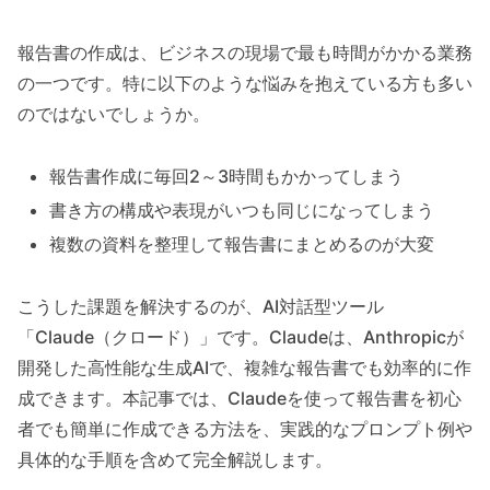
報告書の作成は、ビジネスの現場で最も時間がかかる業務
の一つです。特に以下のような悩みを抱えている方も多い
のではないでしょうか。
報告書作成に毎回2～3時間もかかってしまう
書き方の構成や表現がいつも同じになってしまう
複数の資料を整理して報告書にまとめるのが大変
こうした課題を解決するのが、AI対話型ツール
「Claude（クロード）」です。Claudeは、Anthropicが
開発した高性能な生成AIで、複雑な報告書でも効率的に作
成できます。本記事では、Claudeを使って報告書を初心
者でも簡単に作成できる方法を、実践的なプロンプト例や
具体的な手順を含めて完全解説します。