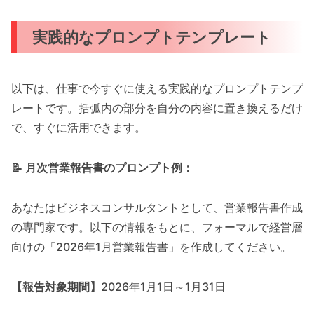
実践的なプロンプトテンプレート
以下は、仕事で今すぐに使える実践的なプロンプトテンプ
レートです。括弧内の部分を自分の内容に置き換えるだけ
で、すぐに活用できます。
📝 月次営業報告書のプロンプト例：
あなたはビジネスコンサルタントとして、営業報告書作成
の専門家です。以下の情報をもとに、フォーマルで経営層
向けの「2026年1月営業報告書」を作成してください。
【報告対象期間】
2026年1月1日～1月31日