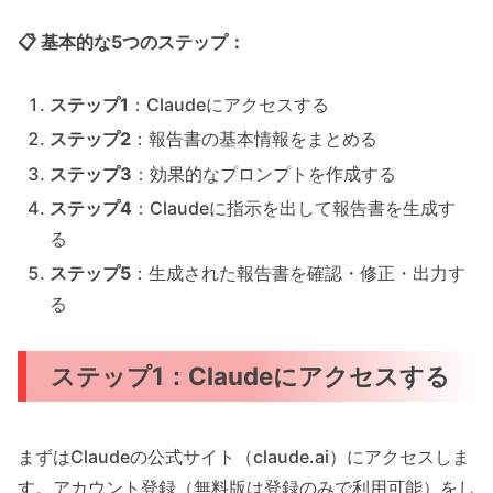
📋 基本的な5つのステップ：
ステップ1
：Claudeにアクセスする
ステップ2
：報告書の基本情報をまとめる
ステップ3
：効果的なプロンプトを作成する
ステップ4
：Claudeに指示を出して報告書を生成す
る
ステップ5
：生成された報告書を確認・修正・出力す
る
ステップ1：Claudeにアクセスする
まずはClaudeの公式サイト（claude.ai）にアクセスしま
す。アカウント登録（無料版は登録のみで利用可能）をし