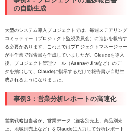
の自動生成
大型のシステム導入プロジェクトでは、毎週ステアリング
コミッティー（プロジェクト監視委員会）に進捗を報告す
る必要があります。これまではプロジェクトマネージャー
が手作業で報告書を作成していましたが、Claudeを導入
後、プロジェクト管理ツール（AsanaやJiraなど）のデー
タを抽出して、Claudeに指示するだけで報告書が自動生
成されるようになりました。
事例3：営業分析レポートの高速化
営業戦略担当者が、営業データ（顧客別売上、商品別売
上、地域別売上など）をClaudeに入力して分析レポート