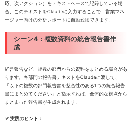
応、次アクション）をテキストベースで記録している場
合、このテキストをClaudeに入力することで、営業マネ
ージャー向けの分析レポートに自動変換できます。
シーン4：複数資料の統合報告書作
成
経営報告など、複数の部門からの資料をまとめる場合があ
ります。各部門の報告書テキストをClaudeに渡して、
「以下の複数の部門報告書を整合性のある1つの統合報告
書にまとめてください」と指示すれば、全体的な視点から
まとまった報告書が生成されます。
✅ 実践のヒント：