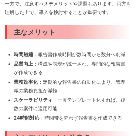
一方で、注意すべきデメリットや課題もあります。両方を
理解した上で、導入を検討することが重要です。
主なメリット
時間短縮
：報告書作成時間が数時間から数分へ削減
品質向上
：構成や表現が統一され、専門的な報告書
が作成できる
業務効率化
：定期的な報告書の自動化により、管理
職の業務負担が減軽
スケーラビリティ
：一度テンプレート化すれば、複
数の案件に適用可能
24時間対応
：時間帯を問わず報告書を作成できる