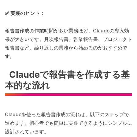
✅ 実践のヒント：
報告書作成の作業時間が多い業務ほど、Claudeの導入効
果が大きいです。月次報告書、営業報告書、プロジェクト
報告書など、繰り返しの業務から始めるのがおすすめで
す。
Claudeで報告書を作成する基
本的な流れ
Claudeを使った報告書作成の流れは、以下のステップで
進めます。初心者でも簡単に実践できるようにシンプルに
設計されています。