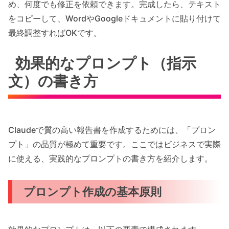
め、何度でも修正を依頼できます。完成したら、テキスト
をコピーして、WordやGoogleドキュメントに貼り付けて
最終調整すればOKです。
効果的なプロンプト（指示
文）の書き方
Claudeで質の高い報告書を作成するためには、「プロン
プト」の品質が極めて重要です。ここではビジネスで実際
に使える、実践的なプロンプトの書き方を紹介します。
プロンプト作成の基本原則