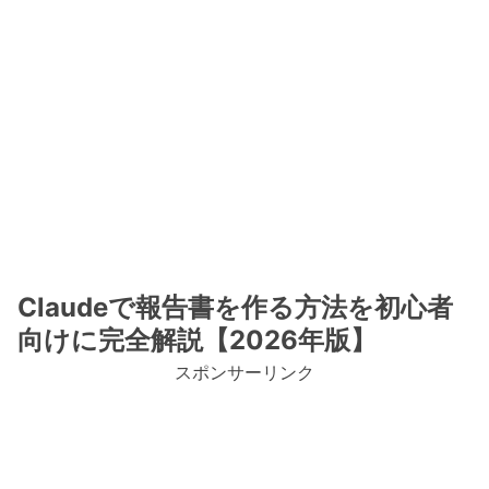
Claudeで報告書を作る方法を初心者
向けに完全解説【2026年版】
スポンサーリンク