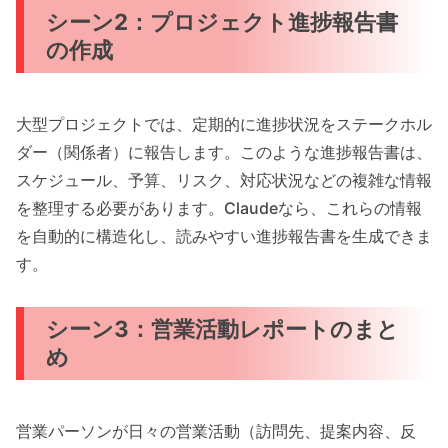
シーン2：プロジェクト進捗報告書
の作成
大型プロジェクトでは、定期的に進捗状況をステークホル
ダー（関係者）に報告します。このような進捗報告書は、
スケジュール、予算、リスク、対応状況などの複雑な情報
を整理する必要があります。Claudeなら、これらの情報
を自動的に構造化し、読みやすい進捗報告書を生成できま
す。
シーン3：営業活動レポートのまと
め
営業パーソンが日々の営業活動（訪問先、提案内容、反