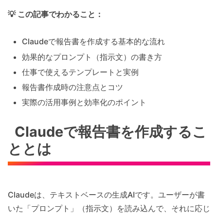
💡 この記事でわかること：
Claudeで報告書を作成する基本的な流れ
効果的なプロンプト（指示文）の書き方
仕事で使えるテンプレートと実例
報告書作成時の注意点とコツ
実際の活用事例と効率化のポイント
Claudeで報告書を作成するこ
ととは
Claudeは、テキストベースの生成AIです。ユーザーが書
いた「プロンプト」（指示文）を読み込んで、それに応じ