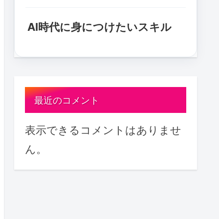
AI時代に身につけたいスキル
最近のコメント
表示できるコメントはありませ
ん。