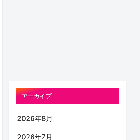
アーカイブ
2026年8月
2026年7月