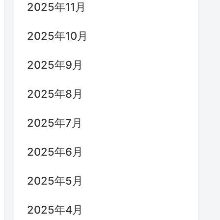
2025年11月
2025年10月
2025年9月
2025年8月
2025年7月
2025年6月
2025年5月
2025年4月