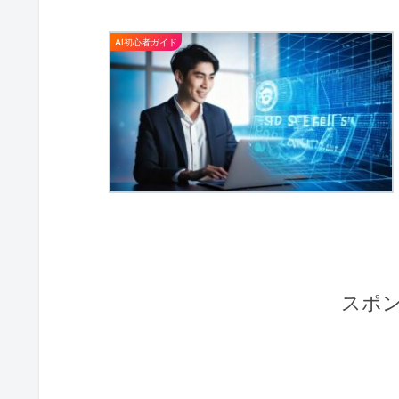
AI初心者ガイド
スポ