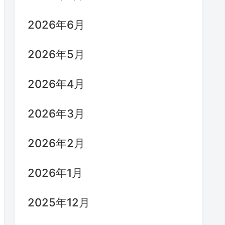
2026年6月
2026年5月
2026年4月
2026年3月
2026年2月
2026年1月
2025年12月