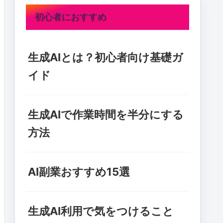
初心者におすすめ
生成AIとは？初心者向け基礎ガ
イド
生成AIで作業時間を半分にする
方法
AI副業おすすめ15選
生成AI利用で気をつけること