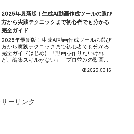
2025年最新版！生成AI動画作成ツールの選び
方から実践テクニックまで初心者でも分かる
完全ガイド
2025年最新版！生成AI動画作成ツールの選び
方から実践テクニックまで初心者でも分かる
完全ガイドはじめに「動画を作りたいけれ
ど、編集スキルがない」「プロ並みの動画を
短時間で制作したい」「コストを抑えて魅力
2025.06.16
的な動画コンテンツを作成したい」そん...
ンサーリンク