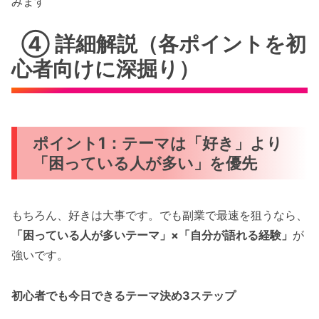
みます
④ 詳細解説（各ポイントを初
心者向けに深掘り）
ポイント1：テーマは「好き」より
「困っている人が多い」を優先
もちろん、好きは大事です。でも副業で最速を狙うなら、
「困っている人が多いテーマ」×「自分が語れる経験」
が
強いです。
初心者でも今日できるテーマ決め3ステップ