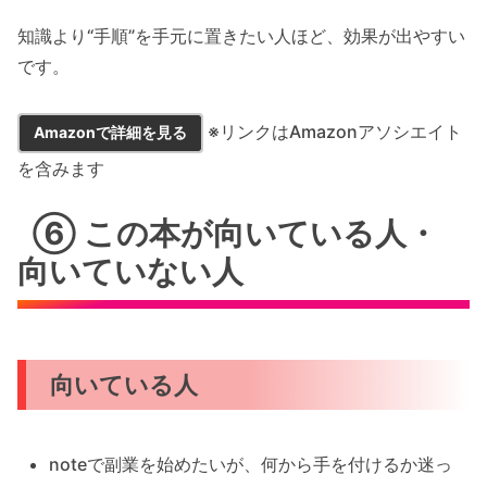
知識より“手順”を手元に置きたい人ほど、効果が出やすい
です。
※リンクはAmazonアソシエイト
Amazonで詳細を見る
を含みます
⑥ この本が向いている人・
向いていない人
向いている人
noteで副業を始めたいが、何から手を付けるか迷っ