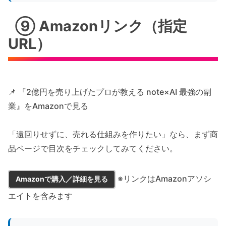
⑨ Amazonリンク（指定
URL）
📌 『2億円を売り上げたプロが教える note×AI 最強の副
業』をAmazonで見る
「遠回りせずに、売れる仕組みを作りたい」なら、まず商
品ページで目次をチェックしてみてください。
※リンクはAmazonアソシ
Amazonで購入／詳細を見る
エイトを含みます