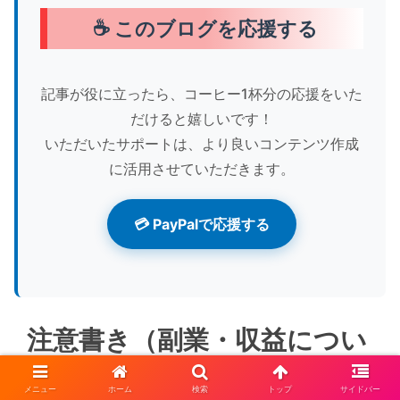
☕ このブログを応援する
記事が役に立ったら、コーヒー1杯分の応援をいた
だけると嬉しいです！
いただいたサポートは、より良いコンテンツ作成
に活用させていただきます。
💳 PayPalで応援する
注意書き（副業・収益につい
て）
メニュー
ホーム
検索
トップ
サイドバー