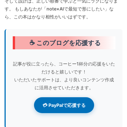
そして設計は、正しい順番で学ぶと一気にラクになりま
す。 もしあなたが「note×AIで最短で形にしたい」な
ら、この本はかなり相性がいいはずです。
☕ このブログを応援する
記事が役に立ったら、コーヒー1杯分の応援をいた
だけると嬉しいです！
いただいたサポートは、より良いコンテンツ作成
に活用させていただきます。
💳 PayPalで応援する