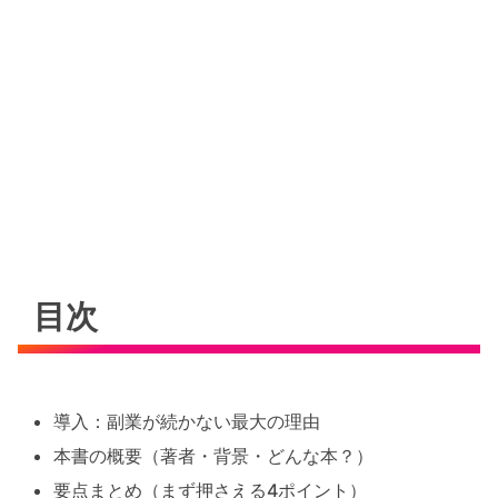
目次
導入：副業が続かない最大の理由
本書の概要（著者・背景・どんな本？）
要点まとめ（まず押さえる4ポイント）