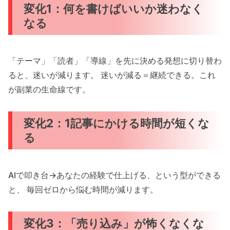
変化1：何を書けばいいか迷わなく
なる
「テーマ」「読者」「導線」を先に決める発想に切り替わ
ると、迷いが減ります。 迷いが減る＝継続できる。これ
が副業の生命線です。
変化2：1記事にかける時間が短くな
る
AIで叩き台→あなたの経験で仕上げる、という型ができる
と、 毎回ゼロから悩む時間が減ります。
変化3：「売り込み」が怖くなくな