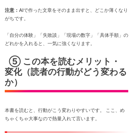
注意：
AIで作った文章をそのまま出すと、どこか薄くなり
がちです。
「自分の体験」「失敗談」「現場の数字」「具体手順」の
どれかを入れると、一気に強くなります。
⑤ この本を読むメリット・
変化（読者の行動がどう変わる
か）
本書を読むと、行動がこう変わりやすいです。 ここ、め
ちゃくちゃ大事なので熱量入れて言います。