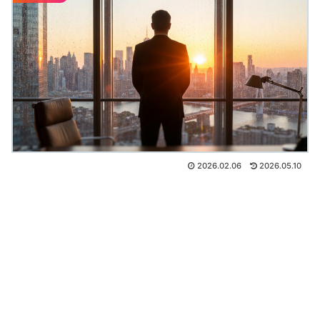
2026.02.06
2026.05.10