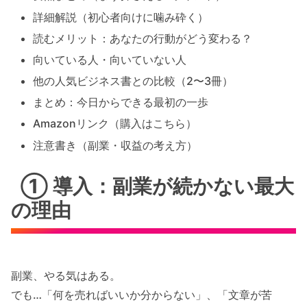
詳細解説（初心者向けに噛み砕く）
読むメリット：あなたの行動がどう変わる？
向いている人・向いていない人
他の人気ビジネス書との比較（2〜3冊）
まとめ：今日からできる最初の一歩
Amazonリンク（購入はこちら）
注意書き（副業・収益の考え方）
① 導入：副業が続かない最大
の理由
副業、やる気はある。
でも…
「何を売ればいいか分からない」
、
「文章が苦