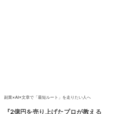
副業×AI×文章で「最短ルート」を走りたい人へ
『2億円を売り上げたプロが教える