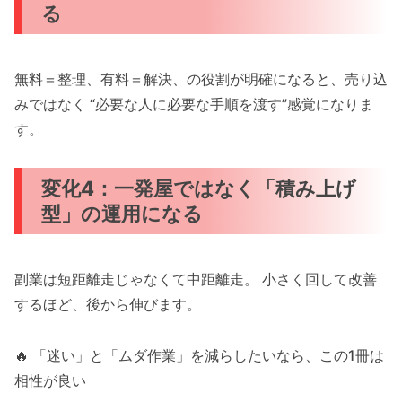
る
無料＝整理、有料＝解決、の役割が明確になると、売り込
みではなく “必要な人に必要な手順を渡す”感覚になりま
す。
変化4：一発屋ではなく「積み上げ
型」の運用になる
副業は短距離走じゃなくて中距離走。 小さく回して改善
するほど、後から伸びます。
🔥 「迷い」と「ムダ作業」を減らしたいなら、この1冊は
相性が良い