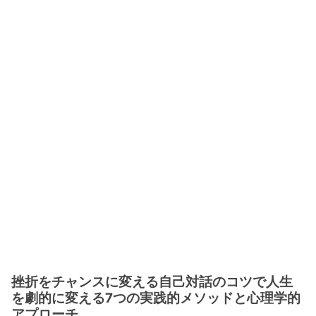
挫折をチャンスに変える自己対話のコツで人生
を劇的に変える7つの実践的メソッドと心理学的
アプローチ