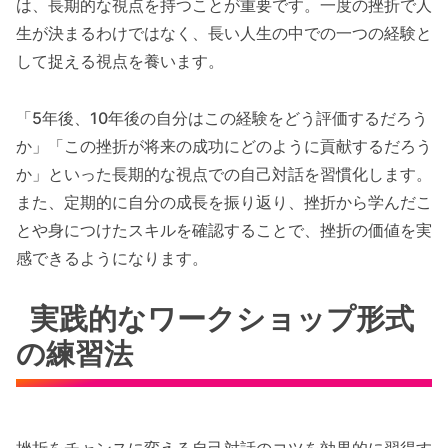
は、長期的な視点を持つことが重要です。一度の挫折で人
生が決まるわけではなく、長い人生の中での一つの経験と
して捉える視点を養います。
「5年後、10年後の自分はこの経験をどう評価するだろう
か」「この挫折が将来の成功にどのように貢献するだろう
か」といった長期的な視点での自己対話を習慣化します。
また、定期的に自分の成長を振り返り、挫折から学んだこ
とや身につけたスキルを確認することで、挫折の価値を実
感できるようになります。
実践的なワークショップ形式
の練習法
挫折をチャンスに変える自己対話のコツを効果的に習得す