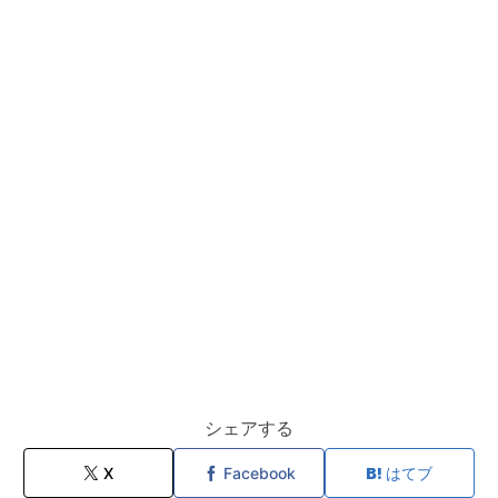
シェアする
X
Facebook
はてブ