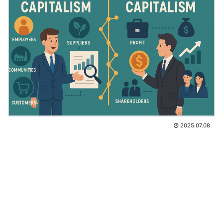
2025.07.08