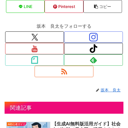
LINE
Pinterest
コピー
坂本 良太をフォローする
坂本 良太
関連記事
【生成AI無料版活用ガイド】社会
AI初心者ガイド