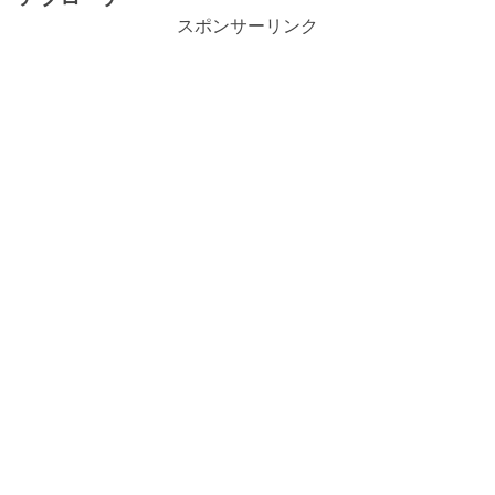
スポンサーリンク