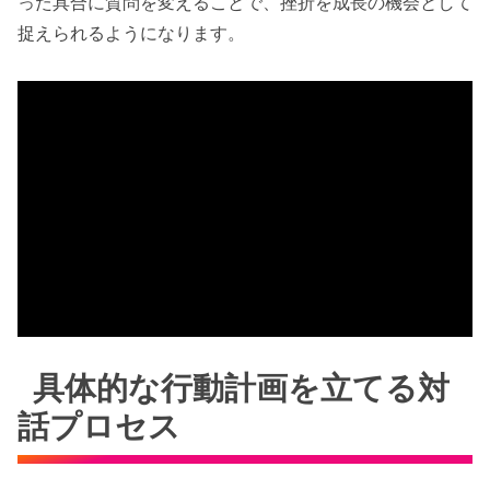
った具合に質問を変えることで、挫折を成長の機会として
捉えられるようになります。
具体的な行動計画を立てる対
話プロセス