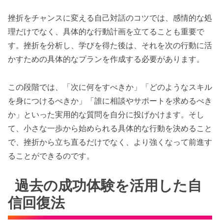
挫折をチャンスに変える自己対話のコツでは、感情的な処
理だけでなく、具体的な行動計画を立てることも重要で
す。挫折を分析し、学びを得た後は、それを次の行動に活
かすための具体的なプランを作成する必要があります。
この段階では、「次に何をすべきか」「どのようなスキル
を身につけるべきか」「誰に相談やサポートを求めるべき
か」といった実用的な質問を自分に投げかけます。そし
て、小さな一歩から始められる具体的な行動を決めること
で、挫折から立ち直るだけでなく、より強くなって前進す
ることができるのです。
過去の成功体験を活用した自
信回復法