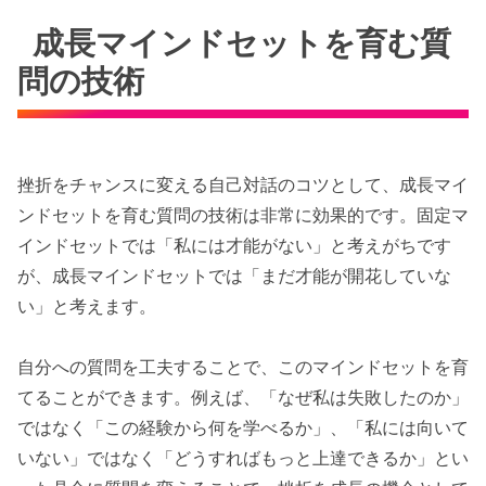
成長マインドセットを育む質
問の技術
挫折をチャンスに変える自己対話のコツとして、成長マイ
ンドセットを育む質問の技術は非常に効果的です。固定マ
インドセットでは「私には才能がない」と考えがちです
が、成長マインドセットでは「まだ才能が開花していな
い」と考えます。
自分への質問を工夫することで、このマインドセットを育
てることができます。例えば、「なぜ私は失敗したのか」
ではなく「この経験から何を学べるか」、「私には向いて
いない」ではなく「どうすればもっと上達できるか」とい