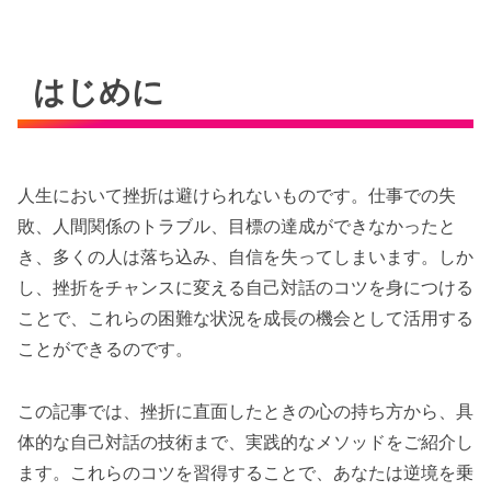
はじめに
人生において挫折は避けられないものです。仕事での失
敗、人間関係のトラブル、目標の達成ができなかったと
き、多くの人は落ち込み、自信を失ってしまいます。しか
し、挫折をチャンスに変える自己対話のコツを身につける
ことで、これらの困難な状況を成長の機会として活用する
ことができるのです。
この記事では、挫折に直面したときの心の持ち方から、具
体的な自己対話の技術まで、実践的なメソッドをご紹介し
ます。これらのコツを習得することで、あなたは逆境を乗