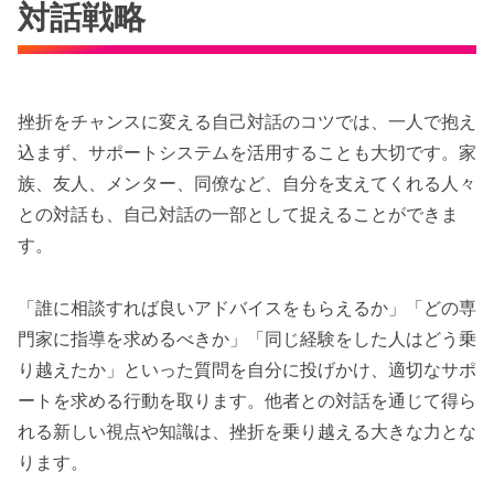
対話戦略
挫折をチャンスに変える自己対話のコツでは、一人で抱え
込まず、サポートシステムを活用することも大切です。家
族、友人、メンター、同僚など、自分を支えてくれる人々
との対話も、自己対話の一部として捉えることができま
す。
「誰に相談すれば良いアドバイスをもらえるか」「どの専
門家に指導を求めるべきか」「同じ経験をした人はどう乗
り越えたか」といった質問を自分に投げかけ、適切なサポ
ートを求める行動を取ります。他者との対話を通じて得ら
れる新しい視点や知識は、挫折を乗り越える大きな力とな
ります。