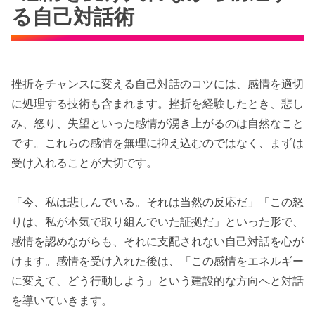
る自己対話術
挫折をチャンスに変える自己対話のコツには、感情を適切
に処理する技術も含まれます。挫折を経験したとき、悲し
み、怒り、失望といった感情が湧き上がるのは自然なこと
です。これらの感情を無理に抑え込むのではなく、まずは
受け入れることが大切です。
「今、私は悲しんでいる。それは当然の反応だ」「この怒
りは、私が本気で取り組んでいた証拠だ」といった形で、
感情を認めながらも、それに支配されない自己対話を心が
けます。感情を受け入れた後は、「この感情をエネルギー
に変えて、どう行動しよう」という建設的な方向へと対話
を導いていきます。