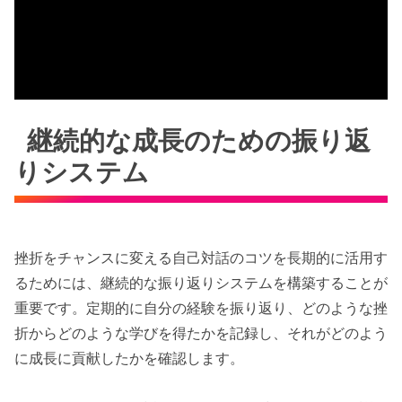
継続的な成長のための振り返
りシステム
挫折をチャンスに変える自己対話のコツを長期的に活用す
るためには、継続的な振り返りシステムを構築することが
重要です。定期的に自分の経験を振り返り、どのような挫
折からどのような学びを得たかを記録し、それがどのよう
に成長に貢献したかを確認します。