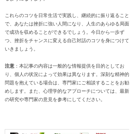
これらのコツを日常生活で実践し、継続的に振り返ること
で、あなたは挫折に強い人間になり、人生のあらゆる局面
で成功を収めることができるでしょう。今日から一歩ず
つ、挫折をチャンスに変える自己対話のコツを身につけて
いきましょう。
注意
：本記事の内容は一般的な情報提供を目的としてお
り、個人の状況によって効果は異なります。深刻な精神的
問題を抱えている場合は、専門家にご相談することをお勧
めします。また、心理学的なアプローチについては、最新
の研究や専門家の意見を参考にしてください。