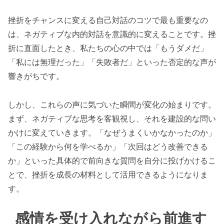
挫折をチャンスに変える自己対話のコツで最も重要なの
は、ネガティブな内的対話を意識的に変えることです。挫
折に直面したとき、私たちの心の中では「もうダメだ」
「私には無理だった」「失敗者だ」といった否定的な声が
響きがちです。
しかし、これらの声に気づいた瞬間が変化の始まりです。
まず、ネガティブな思考を客観視し、それを建設的な問い
かけに変えていきます。「なぜうまくいかなかったのか」
「この経験から何を学べるか」「次回はどう改善できる
か」といった具体的で前向きな質問を自分に投げかけるこ
とで、挫折を成長の材料として活用できるようになりま
す。
感情を受け入れながら前進す