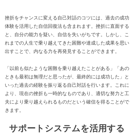
挫折をチャンスに変える自己対話のコツには、過去の成功
体験を活用した自信回復法も含まれます。挫折に直面する
と、自分の能力を疑い、自信を失いがちです。しかし、こ
れまでの人生で乗り越えてきた困難や達成した成果を思い
出すことで、内なる力を再発見することができます。
「以前も似たような困難を乗り越えたことがある」「あの
ときも最初は無理だと思ったが、最終的には成功した」と
いった過去の経験を振り返る自己対話を行います。これに
より、現在の挫折も一時的なものであり、適切な努力と工
夫により乗り越えられるものだという確信を得ることがで
きます。
サポートシステムを活用する