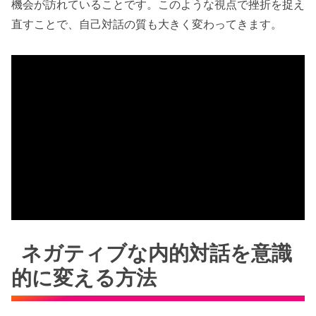
機会が訪れていることです。このような視点で挫折を捉え
直すことで、自己対話の質も大きく変わってきます。
ネガティブな内的対話を意識
的に変える方法