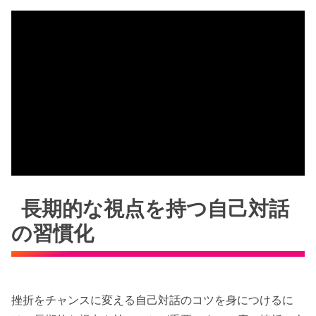
長期的な視点を持つ自己対話
の習慣化
挫折をチャンスに変える自己対話のコツを身につけるに