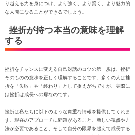
り越える力を身につけ、より強く、より賢く、より魅力的
な人間になることができるでしょう。
挫折が持つ本当の意味を理解
する
挫折をチャンスに変える自己対話のコツの第一歩は、挫折
そのものの意味を正しく理解することです。多くの人は挫
折を「失敗」や「終わり」として捉えがちですが、実際に
は挫折は成長への扉なのです。
挫折は私たちに以下のような貴重な情報を提供してくれま
す。現在のアプローチに問題があること、新しい視点や方
法が必要であること、そして自分の限界を超えて成長する