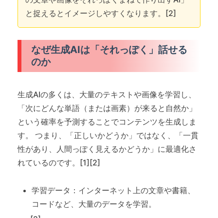
と捉えるとイメージしやすくなります。[2]
なぜ生成AIは「それっぽく」話せる
のか
生成AIの多くは、大量のテキストや画像を学習し、
「次にどんな単語（または画素）が来ると自然か」
という確率を予測することでコンテンツを生成しま
す。 つまり、「正しいかどうか」ではなく、「一貫
性があり、人間っぽく見えるかどうか」に最適化さ
れているのです。[1][2]
学習データ：インターネット上の文章や書籍、
コードなど、大量のデータを学習。