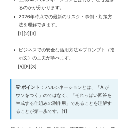
るのかが分かります。
2026年時点での最新のリスク・事例・対策方
法を理解できます。
[1][2][3]
ビジネスでの安全な活用方法やプロンプト（指
示文）の工夫が学べます。
[5][6][3]
💡 ポイント：
ハルシネーションとは、「AIが
ウソをつく」のではなく、「それっぽい回答を
生成する仕組みの副作用」であることを理解す
ることが第一歩です。[1]