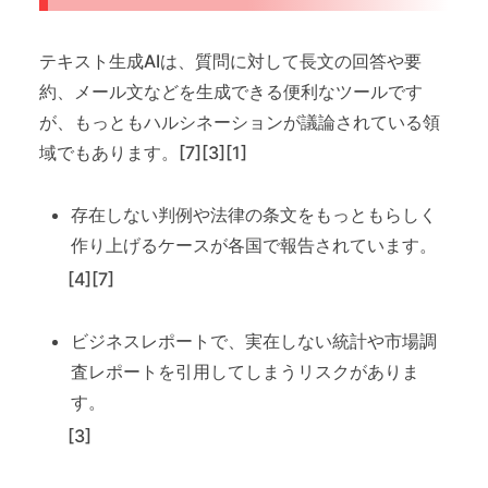
テキスト生成AIは、質問に対して長文の回答や要
約、メール文などを生成できる便利なツールです
が、もっともハルシネーションが議論されている領
域でもあります。[7][3][1]
存在しない判例や法律の条文をもっともらしく
作り上げるケースが各国で報告されています。
[4][7]
ビジネスレポートで、実在しない統計や市場調
査レポートを引用してしまうリスクがありま
す。
[3]