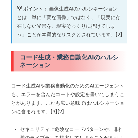
💡 ポイント：
画像生成AIのハルシネーション
とは、単に「変な画像」ではなく、「現実に存
在しない光景を、現実そっくりに描けてしま
う」ことが本質的なリスクとされています。[2]
コード生成・業務自動化AIのハルシ
ネーション
コード生成AIや業務自動化のためのAIエージェント
も、エラーを含んだコードや設定を書いてしまうこ
とがあります。これも広い意味ではハルシネーショ
ンに含まれます。[3][2]
セキュリティ上危険なコードパターンや、非推
奨のライブラリを提案してしまうことがありま