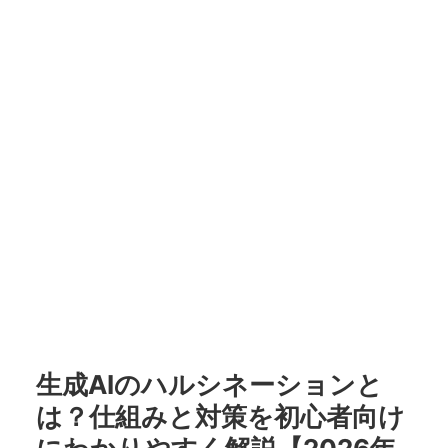
生成AIのハルシネーションと
は？仕組みと対策を初心者向け