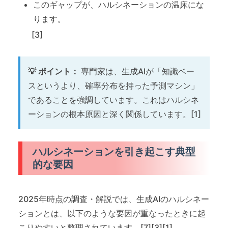
このギャップが、ハルシネーションの温床にな
ります。
[3]
💡 ポイント：
専門家は、生成AIが「知識ベー
スというより、確率分布を持った予測マシン」
であることを強調しています。これはハルシネ
ーションの根本原因と深く関係しています。[1]
ハルシネーションを引き起こす典型
的な要因
2025年時点の調査・解説では、生成AIのハルシネー
ションとは、以下のような要因が重なったときに起
こりやすいと整理されています。[7][3][1]