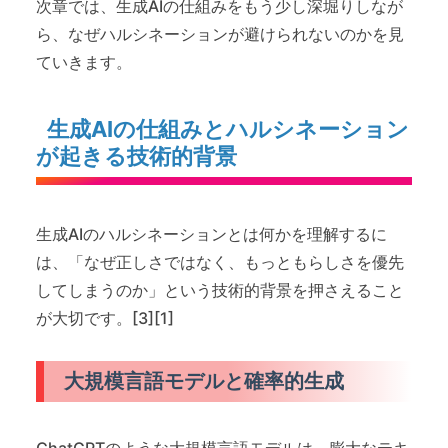
次章では、生成AIの仕組みをもう少し深堀りしなが
ら、なぜハルシネーションが避けられないのかを見
ていきます。
生成AIの仕組みとハルシネーション
が起きる技術的背景
生成AIのハルシネーションとは何かを理解するに
は、「なぜ正しさではなく、もっともらしさを優先
してしまうのか」という技術的背景を押さえること
が大切です。[3][1]
大規模言語モデルと確率的生成