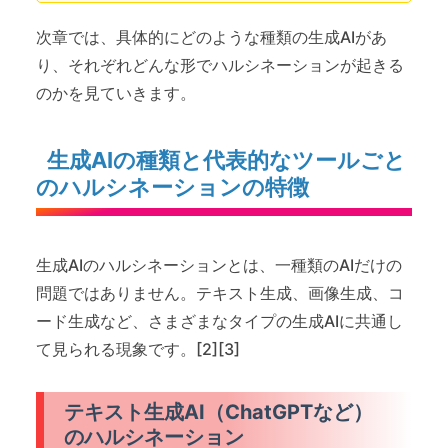
次章では、具体的にどのような種類の生成AIがあ
り、それぞれどんな形でハルシネーションが起きる
のかを見ていきます。
生成AIの種類と代表的なツールごと
のハルシネーションの特徴
生成AIのハルシネーションとは、一種類のAIだけの
問題ではありません。テキスト生成、画像生成、コ
ード生成など、さまざまなタイプの生成AIに共通し
て見られる現象です。[2][3]
テキスト生成AI（ChatGPTなど）
のハルシネーション