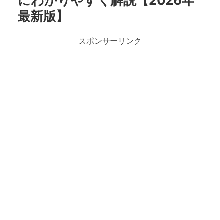
にわかりやすく解説【2026年
最新版】
スポンサーリンク