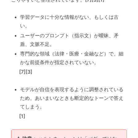
学習データに十分な情報がない、もしくは古
い。
ユーザーのプロンプト（指示文）が曖昧、矛
盾、文脈不足。
専門的な領域（法律・医療・金融など）で、細
かな前提条件が指定されていない。
[7][3]
モデルが自信を表現するように調整されている
ため、あいまいなときも断定的なトーンで答え
てしまう。
[1]