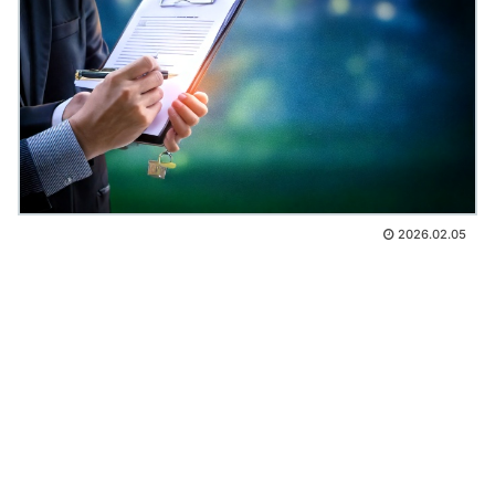
2026.02.05