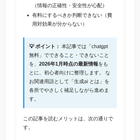
（情報の正確性・安全性が心配）
有料にするべきか判断できない（費
用対効果が分からない）
💡 ポイント：
本記事では「chatgpt
無料」でできること・できないこと
を、
2026年1月時点の最新情報
をも
とに、初心者向けに整理します。 な
お関連用語として「生成ai とは」を
各所でやさしく補足しながら進めま
す。
この記事を読むメリットは、次の通りで
す。