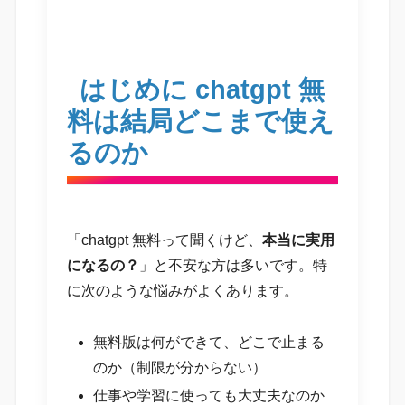
はじめに chatgpt 無
料は結局どこまで使え
るのか
「chatgpt 無料って聞くけど、
本当に実用
になるの？
」と不安な方は多いです。特
に次のような悩みがよくあります。
無料版は何ができて、どこで止まる
のか（制限が分からない）
仕事や学習に使っても大丈夫なのか