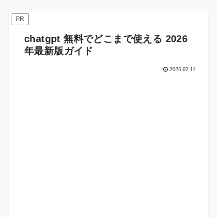
PR
chatgpt 無料でどこまで使える 2026
年最新版ガイド
2026.02.14