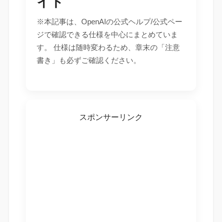
イド
※本記事は、OpenAIの公式ヘルプ/公式ペー
ジで確認できる仕様を中心にまとめていま
す。 仕様は随時変わるため、章末の「注意
書き」も必ずご確認ください。
スポンサーリンク