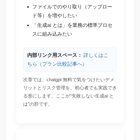
ファイルでのやり取り（アップロー
ド等）を増やしたい
「生成ai とは」を業務の標準プロセ
スに組み込みたい
内部リンク用スペース：
詳しくはこ
ちら（プラン比較記事へ）
次章では、chatgpt 無料で気をつけたいデメ
リットとリスク管理を、初心者でも実践でき
る形にします。ここが“失敗しない生成ai と
は”の肝です。