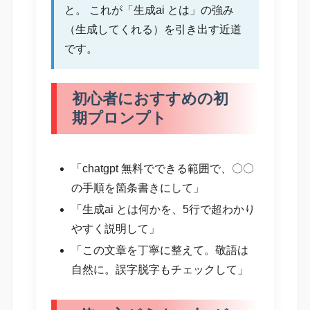
と。 これが「生成ai とは」の強み
（生成してくれる）を引き出す近道
です。
初心者におすすめの初
期プロンプト
「chatgpt 無料でできる範囲で、〇〇
の手順を箇条書きにして」
「生成ai とは何かを、5行で超わかり
やすく説明して」
「この文章を丁寧に整えて。敬語は
自然に。誤字脱字もチェックして」