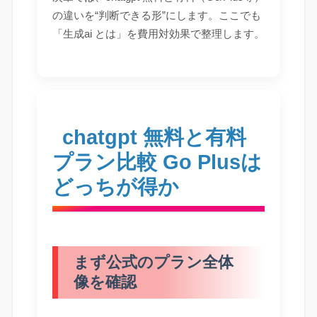
の違いを“判断できる形”にします。ここでも
「生成ai とは」を費用対効果で整理します。
chatgpt 無料と有料
プラン比較 Go Plusは
どっちが得か
まず公式のプラン全体
像を確認