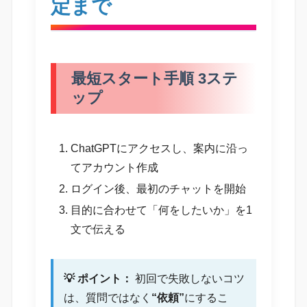
定まで
最短スタート手順 3ステ
ップ
ChatGPTにアクセスし、案内に沿っ
てアカウント作成
ログイン後、最初のチャットを開始
目的に合わせて「何をしたいか」を1
文で伝える
💡 ポイント：
初回で失敗しないコツ
は、質問ではなく
“依頼”
にするこ