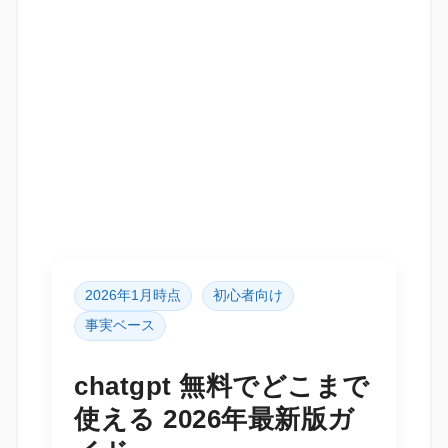
2026年1月時点
初心者向け
事実ベース
chatgpt 無料でどこまで
使える 2026年最新版ガ