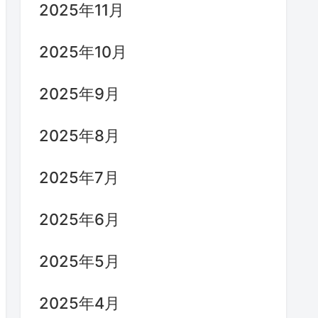
2025年11月
2025年10月
2025年9月
2025年8月
2025年7月
2025年6月
2025年5月
2025年4月