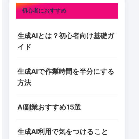
初心者におすすめ
生成AIとは？初心者向け基礎ガ
イド
生成AIで作業時間を半分にする
方法
AI副業おすすめ15選
生成AI利用で気をつけること