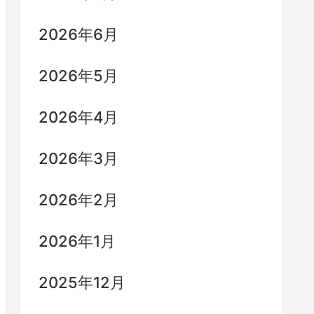
2026年6月
2026年5月
2026年4月
2026年3月
2026年2月
2026年1月
2025年12月