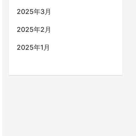
2025年3月
2025年2月
2025年1月