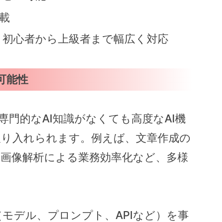
載
き、初心者から上級者まで幅広く対応
す可能性
ことで、専門的なAI知識がなくても高度なAI機
取り入れられます。例えば、文章作成の
画像解析による業務効率化など、多様
（モデル、プロンプト、APIなど）を事