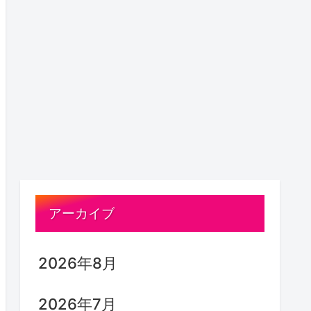
アーカイブ
2026年8月
2026年7月