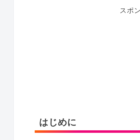
スポ
はじめに