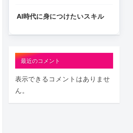
AI時代に身につけたいスキル
最近のコメント
表示できるコメントはありませ
ん。