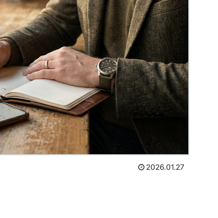
2026.01.27