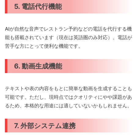
5. 電話代行機能
AIが自然な音声でレストラン予約などの電話を代行する機
能も搭載されています（現在は英語圏のみ対応）。電話が
苦手な方にとって便利な機能です。
6. 動画生成機能
テキストや表の内容をもとに簡単な動画を生成することも
可能です。ただし、現時点ではクオリティにやや課題があ
るため、本格的な用途には適していないかもしれません。
7. 外部システム連携