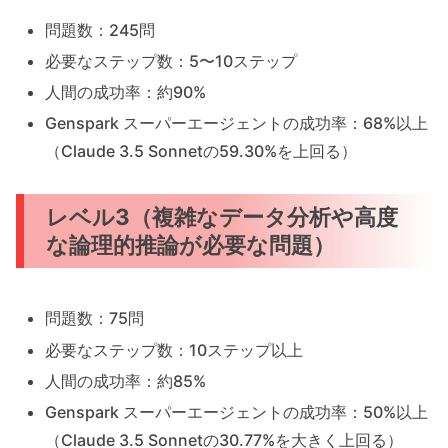
問題数：245問
必要なステップ数：5〜10ステップ
人間の成功率：約90%
Genspark スーパーエージェントの成功率：68%以上
（Claude 3.5 Sonnetの59.30%を上回る）
レベル3（複雑なデータ分析や高度
な論理的推論が必要な問題）
問題数：75問
必要なステップ数：10ステップ以上
人間の成功率：約85%
Genspark スーパーエージェントの成功率：50%以上
（Claude 3.5 Sonnetの30.77%を大きく上回る）