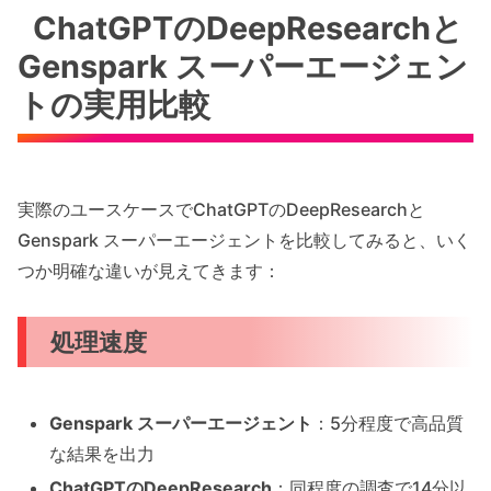
ChatGPTのDeepResearchと
Genspark スーパーエージェン
トの実用比較
実際のユースケースでChatGPTのDeepResearchと
Genspark スーパーエージェントを比較してみると、いく
つか明確な違いが見えてきます：
処理速度
Genspark スーパーエージェント
：5分程度で高品質
な結果を出力
ChatGPTのDeepResearch
：同程度の調査で14分以