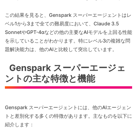
この結果を見ると、Genspark スーパーエージェントはレ
ベル1から3まで全ての難易度において、Claude 3.5
SonnetやGPT-4αなどの他の主要なAIモデルを上回る性能
を示していることがわかります。特にレベル3の複雑な問
題解決能力は、他のAIと比較して突出しています。
Genspark スーパーエージェ
ントの主な特徴と機能
Genspark スーパーエージェントには、他のAIエージェン
トと差別化する多くの特徴があります。主なものを以下に
紹介します：