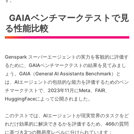
GAIAベンチマークテストで見
る性能比較
Genspark スーパーエージェントの実力を客観的に評価す
るために、GAIAベンチマークテストの結果を見てみまし
ょう。GAIA（General AI Assistants Benchmark）と
は、AIエージェントの包括的な能力を評価するためのベン
チマークテストで、2023年11月にMeta、FAIR、
HuggingFaceによって公開されました。
このテストでは、AIエージェントが現実世界のタスクをど
れだけ効果的に解決できるかを評価するため、466の質問
に基づき3つの難易度レベルに分けられています：