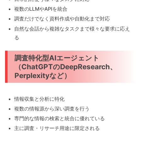
複数のLLMやAPIを統合
調査だけでなく資料作成や自動化まで対応
自然な会話から複雑なタスクまで様々な要求に応え
る
調査特化型AIエージェント
（ChatGPTのDeepResearch、
Perplexityなど）
情報収集と分析に特化
複数の情報源から深い調査を行う
専門的な情報の検索と統合に優れている
主に調査・リサーチ用途に限定される