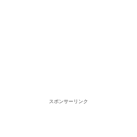
スポンサーリンク