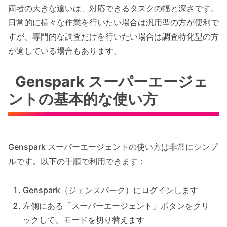
両者の大きな違いは、対応できるタスクの幅と深さです。
日常的に様々な作業を行いたい場合は汎用型の方が便利で
すが、専門的な調査だけを行いたい場合は調査特化型の方
が適している場合もあります。
Genspark スーパーエージェ
ントの基本的な使い方
Genspark スーパーエージェントの使い方は非常にシンプ
ルです。以下の手順で利用できます：
Genspark（ジェンスパーク）にログインします
左側にある「スーパーエージェント」ボタンをクリ
ックして、モードを切り替えます