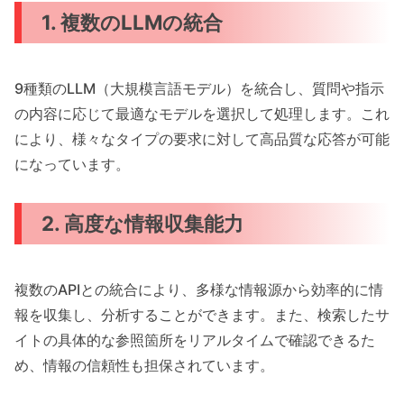
1. 複数のLLMの統合
9種類のLLM（大規模言語モデル）を統合し、質問や指示
の内容に応じて最適なモデルを選択して処理します。これ
により、様々なタイプの要求に対して高品質な応答が可能
になっています。
2. 高度な情報収集能力
複数のAPIとの統合により、多様な情報源から効率的に情
報を収集し、分析することができます。また、検索したサ
イトの具体的な参照箇所をリアルタイムで確認できるた
め、情報の信頼性も担保されています。