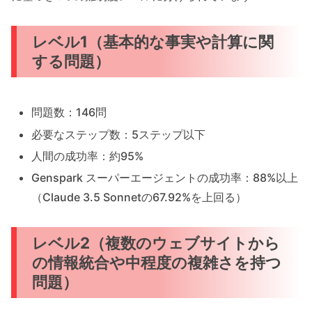
レベル1（基本的な事実や計算に関
する問題）
問題数：146問
必要なステップ数：5ステップ以下
人間の成功率：約95%
Genspark スーパーエージェントの成功率：88%以上
（Claude 3.5 Sonnetの67.92%を上回る）
レベル2（複数のウェブサイトから
の情報統合や中程度の複雑さを持つ
問題）