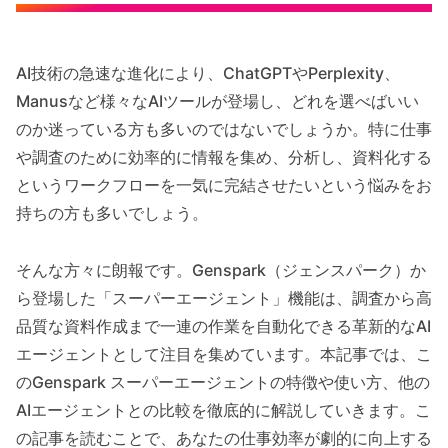
AI技術の急速な進化により、ChatGPTやPerplexity、
Manusなど様々なAIツールが登場し、どれを選べばいい
のか迷っている方も多いのではないでしょうか。特に仕事
や調査のために効率的に情報を集め、分析し、資料化する
というワークフローを一気に完結させたいという悩みをお
持ちの方も多いでしょう。
そんな方々に朗報です。Genspark（ジェンスパーク）か
ら登場した「スーパーエージェント」機能は、調査から高
品質な資料作成まで一連の作業を自動化できる革新的なAI
エージェントとして注目を集めています。本記事では、こ
のGenspark スーパーエージェントの特徴や使い方、他の
AIエージェントとの比較を徹底的に解説していきます。こ
の記事を読むことで、あなたの仕事効率が劇的に向上する