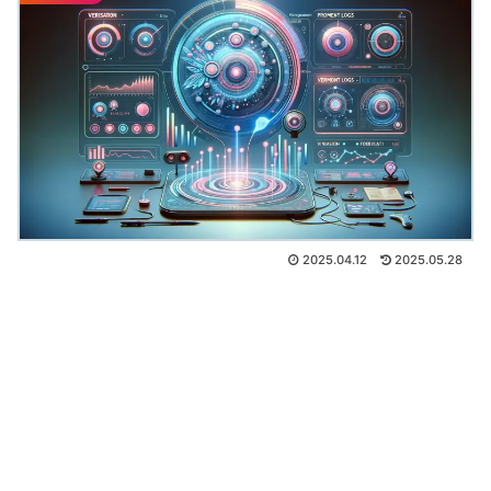
2025.04.12
2025.05.28