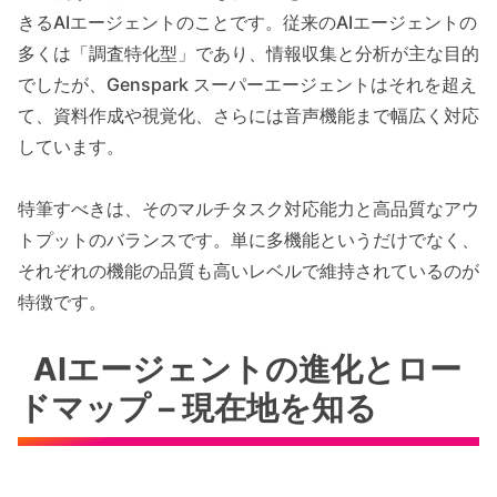
きるAIエージェントのことです。従来のAIエージェントの
多くは「調査特化型」であり、情報収集と分析が主な目的
でしたが、Genspark スーパーエージェントはそれを超え
て、資料作成や視覚化、さらには音声機能まで幅広く対応
しています。
特筆すべきは、そのマルチタスク対応能力と高品質なアウ
トプットのバランスです。単に多機能というだけでなく、
それぞれの機能の品質も高いレベルで維持されているのが
特徴です。
AIエージェントの進化とロー
ドマップ – 現在地を知る