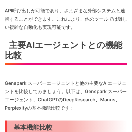
API呼び出しが可能であり、さまざまな外部システムと連
携することができます。これにより、他のツールでは難し
い複雑な自動化も実現可能です。
主要AIエージェントとの機能
比較
Genspark スーパーエージェントと他の主要なAIエージェ
ントを比較してみましょう。以下は、Genspark スーパー
エージェント、ChatGPTのDeepResearch、Manus、
Perplexityの基本機能比較です：
基本機能比較