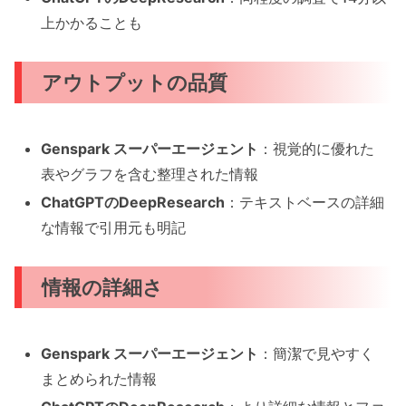
上かかることも
アウトプットの品質
Genspark スーパーエージェント
：視覚的に優れた
表やグラフを含む整理された情報
ChatGPTのDeepResearch
：テキストベースの詳細
な情報で引用元も明記
情報の詳細さ
Genspark スーパーエージェント
：簡潔で見やすく
まとめられた情報