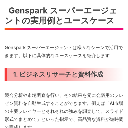
Genspark スーパーエージェ
ントの実用例とユースケース
Genspark スーパーエージェントは様々なシーンで活用で
きます。以下に具体的なユースケースを紹介します：
1. ビジネスリサーチと資料作成
競合分析や市場調査を行い、その結果を元に会議用のプレ
ゼン資料を自動生成することができます。例えば「AI市場
の主要プレイヤーとそれぞれの強みを調査して、スライド
形式でまとめて」といった指示で、高品質な資料が短時間
で完成します。