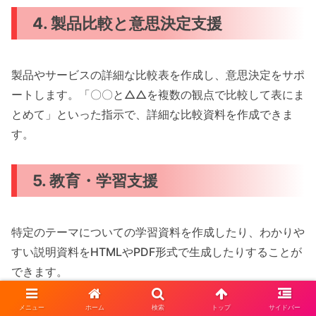
4. 製品比較と意思決定支援
製品やサービスの詳細な比較表を作成し、意思決定をサポ
ートします。「〇〇と△△を複数の観点で比較して表にま
とめて」といった指示で、詳細な比較資料を作成できま
す。
5. 教育・学習支援
特定のテーマについての学習資料を作成したり、わかりや
すい説明資料をHTMLやPDF形式で生成したりすることが
できます。
メニュー
ホーム
検索
トップ
サイドバー