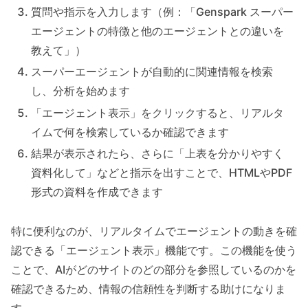
質問や指示を入力します（例：「Genspark スーパー
エージェントの特徴と他のエージェントとの違いを
教えて」）
スーパーエージェントが自動的に関連情報を検索
し、分析を始めます
「エージェント表示」をクリックすると、リアルタ
イムで何を検索しているか確認できます
結果が表示されたら、さらに「上表を分かりやすく
資料化して」などと指示を出すことで、HTMLやPDF
形式の資料を作成できます
特に便利なのが、リアルタイムでエージェントの動きを確
認できる「エージェント表示」機能です。この機能を使う
ことで、AIがどのサイトのどの部分を参照しているのかを
確認できるため、情報の信頼性を判断する助けになりま
す。