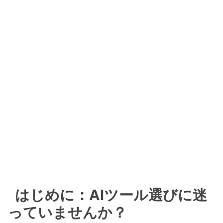
はじめに：AIツール選びに迷
っていませんか？