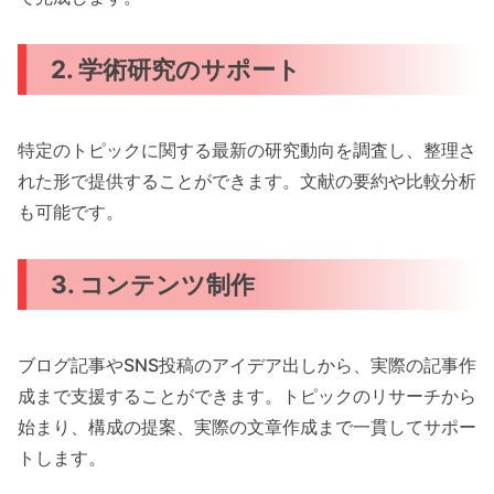
2. 学術研究のサポート
特定のトピックに関する最新の研究動向を調査し、整理さ
れた形で提供することができます。文献の要約や比較分析
も可能です。
3. コンテンツ制作
ブログ記事やSNS投稿のアイデア出しから、実際の記事作
成まで支援することができます。トピックのリサーチから
始まり、構成の提案、実際の文章作成まで一貫してサポー
トします。