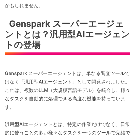
かもしれません。
Genspark スーパーエージェ
ントとは？汎用型AIエージェン
トの登場
Genspark スーパーエージェントは、単なる調査ツールで
はなく「汎用型AIエージェント」として開発されました。
これは、複数のLLM（大規模言語モデル）を統合し、様々
なタスクを自動的に処理できる高度な機能を持っていま
す。
汎用型AIエージェントとは、特定の作業だけでなく、日常
的に使うことの多い様々なタスクを一つのツールで完結で