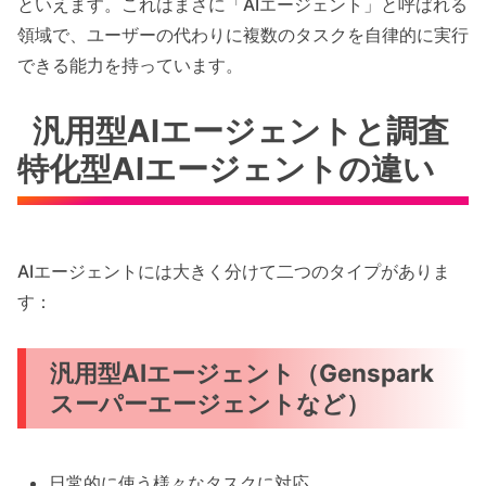
といえます。これはまさに「AIエージェント」と呼ばれる
領域で、ユーザーの代わりに複数のタスクを自律的に実行
できる能力を持っています。
汎用型AIエージェントと調査
特化型AIエージェントの違い
AIエージェントには大きく分けて二つのタイプがありま
す：
汎用型AIエージェント（Genspark
スーパーエージェントなど）
日常的に使う様々なタスクに対応